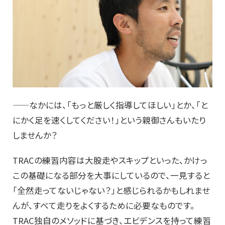
——なかには、「もっと厳しく指導してほしい」とか、「と
にかく足を速くしてください！」という親御さんもいたり
しませんか？
TRACの練習内容は大股走やスキップといった、かけっ
この基礎になる部分を大事にしているので、一見すると
「全然走ってないじゃない？」と感じられるかもしれませ
んが、すべて走りをよくするために必要なものです。
TRAC独自のメソッドに基づき、エビデンスを持って練習