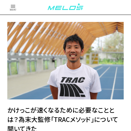
MENU
かけっこが速くなるために必要なことと
は？為末大監修「TRACメソッド」について
聞いてきた