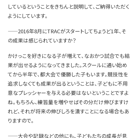
しているということをきちんと説明して、ご納得いただく
ようにしています。
——2016年8月にTRACがスタートしてちょうど1年、そ
の成果は感じられていますか？
かけっこを好きになる子が増えて、なおかつ試合でも結
果が出せるようになってきました。スクールに通い始め
てから半年で、都大会で優勝した子もいます。競技性を
追求しなくても成果が出るということは、子どもに不用
意なプレッシャーを与える必要はないということですよ
ね。もちろん、練習量を増やせばその分だけ伸びますけ
れど、それが将来の伸びしろを潰すことになる場合もあ
りますので。
——大会や記録などの他にも、子どもたちの成長が見