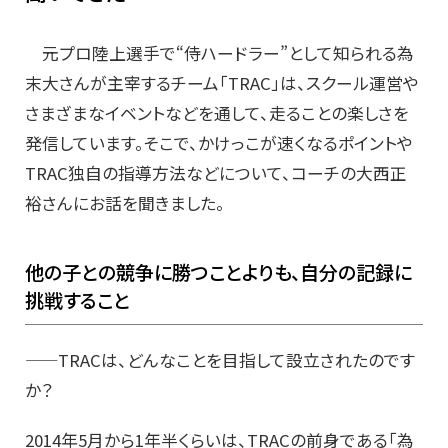
元プロ陸上選手で“侍ハードラー”として知られる為
末大さんが主宰するチーム「TRAC」は、スクール運営や
さまざまなイベントなどを通して、走ることの楽しさを
発信しています。そこで、かけっこが速くなるポイントや
TRAC独自の指導方法などについて、コーチの大西正
裕さんにお話を聞きました。
他の子との競争に勝つことよりも、自分の記録に
挑戦すること
——TRACは、どんなことを目指して設立されたのです
か？
2014年5月から1年半くらいは、TRACの前身である「為