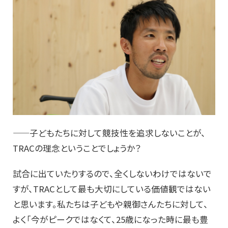
——子どもたちに対して競技性を追求しないことが、
TRACの理念ということでしょうか？
試合に出ていたりするので、全くしないわけではないで
すが、TRACとして最も大切にしている価値観ではない
と思います。私たちは子どもや親御さんたちに対して、
よく「今がピークではなくて、25歳になった時に最も豊