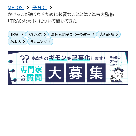
MELOS
子育て
かけっこが速くなるために必要なこととは？為末大監修
「TRACメソッド」について聞いてきた
TRAC
かけっこ
夏休み親子スポーツ教室
大西正裕
為末大
ランニング