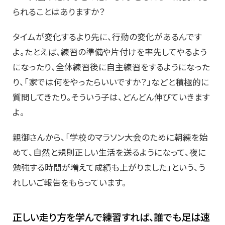
られることはありますか？
タイムが変化するより先に、行動の変化があるんです
よ。たとえば、練習の準備や片付けを率先してやるよう
になったり、全体練習後に自主練習をするようになった
り、「家では何をやったらいいですか？」などと積極的に
質問してきたり。そういう子は、どんどん伸びていきます
よ。
親御さんから、「学校のマラソン大会のために朝練を始
めて、自然と規則正しい生活を送るようになって、夜に
勉強する時間が増えて成績も上がりました」という、う
れしいご報告をもらっています。
正しい走り方を学んで練習すれば、誰でも足は速