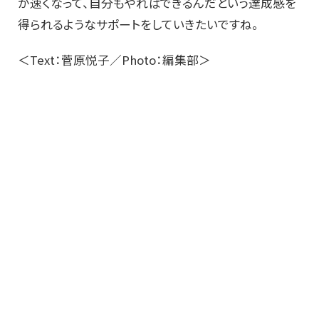
が速くなって、自分もやればできるんだという達成感を
得られるようなサポートをしていきたいですね。
＜Text：菅原悦子／Photo：編集部＞