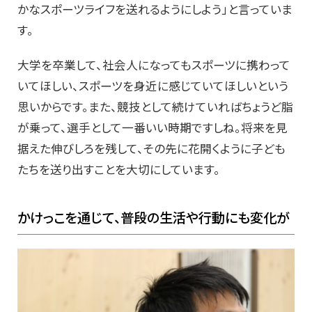
かなスポーツライフを送れるようにしよう」と言っていま
す。
大学を卒業して、社会人になってもスポーツに携わって
いてほしい、スポーツを身近に感じていてほしいという
思いからです。また、競技として続けていればちょうど脂
が乗って、選手として一番いい時期ですしね。将来を見
据えた伸びしろを残して、その先に花開くように子ども
たちを送り出すことを大切にしています。
かけっこを通じて、普段の生活や行動にも変化が