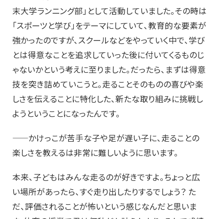
末大学ランニング部」として活動していました。その時は
「スポーツと学び」をテーマにしていて、教育的な要素が
強かったのですが、スクールなどをやっていく中で、学び
とは得意なことを追求していった後に付いてくるものじ
ゃないかという考えに至りました。だったら、まずは得意
技を突き詰めていこうと。走ることそのものの喜びや楽
しさを伝えることに特化した、新たな取り組みに挑戦し
ようということになったんです。
——かけっこが苦手な子や足が遅い子に、走ることの
楽しさを教えるは非常に難しいように思います。
本来、子どもはみんな走るのが好きですよ。ちょっと広
い場所があったら、すぐ走り出したりするでしょう？ た
だ、評価されることが怖いという感じなんだと思いま