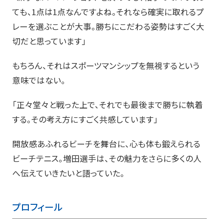
ても、1点は1点なんですよね。それなら確実に取れるプ
レーを選ぶことが大事。勝ちにこだわる姿勢はすごく大
切だと思っています」
もちろん、それはスポーツマンシップを無視するという
意味ではない。
「正々堂々と戦った上で、それでも最後まで勝ちに執着
する。その考え方にすごく共感しています」
開放感あふれるビーチを舞台に、心も体も鍛えられる
ビーチテニス。増田選手は、その魅力をさらに多くの人
へ伝えていきたいと語っていた。
プロフィール