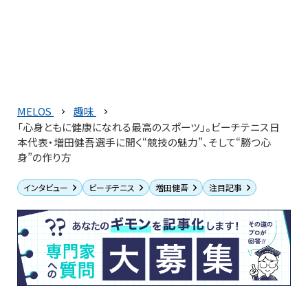
MELOS
趣味
「心身ともに健康になれる最高のスポーツ」。ビーチテニス日
本代表・増田健吾選手に聞く“競技の魅力”、そして“勝つ心
身”の作り方
インタビュー
ビーチテニス
増田健吾
注目記事