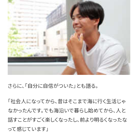
さらに、「自分に自信がついた」とも語る。
「社会人になってから、昔はそこまで海に行く生活じゃ
なかったんです。でも海沿いで暮らし始めてから、人と
話すことがすごく楽しくなったし、前より明るくなったな
って感じています」