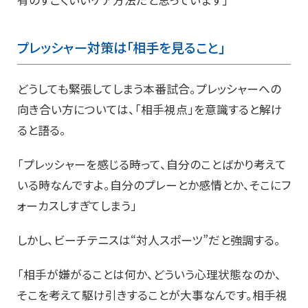
有のすごくいいケア方法だと思っています」
プレッシャー対策は「相手を見ること」
どうしても緊張してしまう本番試合。プレッシャーへの
向き合い方については、「相手視点」を意識すると解け
ると語る。
「プレッシャーを感じる時って、自分のことばかり考えて
いる時なんですよ。自分のプレーとか感情とか、そこにフ
ォーカスしすぎてしまう」
しかし、ビーチテニスは“対人スポーツ”だと強調する。
「相手が嫌がることは何か、どういう心理状態なのか、
そこを考えて駆け引きすることが大事なんです。相手視