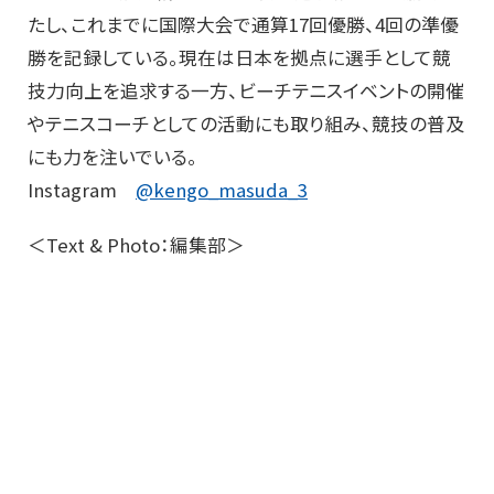
たし、これまでに国際大会で通算17回優勝、4回の準優
勝を記録している。現在は日本を拠点に選手として競
技力向上を追求する一方、ビーチテニスイベントの開催
やテニスコーチとしての活動にも取り組み、競技の普及
にも力を注いでいる。
Instagram
@kengo_masuda_3
＜Text & Photo：編集部＞