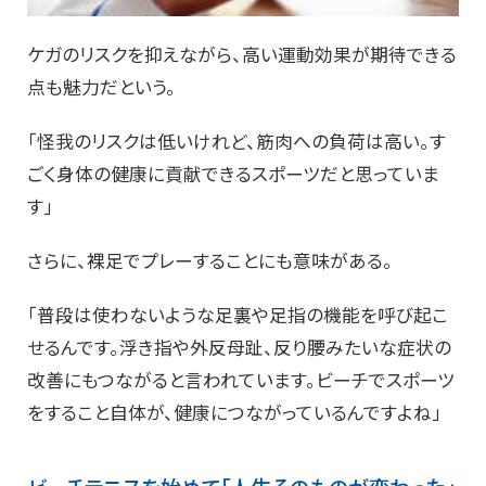
ケガのリスクを抑えながら、高い運動効果が期待できる
点も魅力だという。
「怪我のリスクは低いけれど、筋肉への負荷は高い。す
ごく身体の健康に貢献できるスポーツだと思っていま
す」
さらに、裸足でプレーすることにも意味がある。
「普段は使わないような足裏や足指の機能を呼び起こ
せるんです。浮き指や外反母趾、反り腰みたいな症状の
改善にもつながると言われています。ビーチでスポーツ
をすること自体が、健康につながっているんですよね」