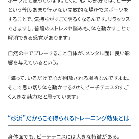
ポーツだと思っています。とくに“心”の部分では、ビーチ
という普段あまり行かない開放的な場所でスポーツを
することで、気持ちがすごく明るくなるんです。リラックス
できますし、普段のストレスや悩みも、体を動かすことで
解消できる感覚があります」
自然の中でプレーすること自体が、メンタル面に良い影
響を与えているという。
「海って、いるだけで心が開放される場所なんですよね。
そこで思い切り体を動かせるのが、ビーチテニスのすご
く大きな魅力だと思っています」
“砂浜”だからこそ得られるトレーニング効果とは
身体面でも、ビーチテニスには大きな特徴がある。