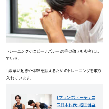
トレーニングではビーチバレー選手の動きも参考にし
ている。
「素早い動きや体幹を鍛えるためのトレーニングを取り
入れています」
【プランク】ビーチテニ
ス日本代表・増田健吾