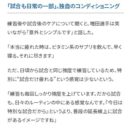
「試合も日常の一部」。独自のコンディショニング
練習後や試合後のケアについて聞くと、増田選手は笑
いながら「意外とシンプルです」と話した。
「本当に疲れた時は、ビタミン系のサプリを飲んで、早く
寝る。それに尽きます」
ただ、日頃から試合と同じ強度で練習しているため、特
別に“試合だけ疲れる”という感覚は少ないという。
「練習も毎回しっかり強度を上げています。だから試合
も、日々のルーティンの中にある感覚なんです。『今日は
特別な試合だから』というより、普段の延長線上に試合
があるイメージですね」