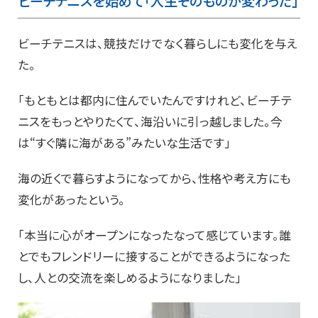
ビーチテニスを始めて「人生そのものが変わった」
ビーチテニスは、競技だけでなく暮らしにも変化を与え
た。
「もともとは都内に住んでいたんですけれど、ビーチテ
ニスをもっとやりたくて、海沿いに引っ越しました。今
は“すぐ隣に海がある”みたいな生活です」
海の近くで暮らすようになってから、性格や考え方にも
変化があったという。
「本当に心がオープンになったなって感じています。誰
とでもフレンドリーに接することができるようになった
し、人との交流を楽しめるようになりました」