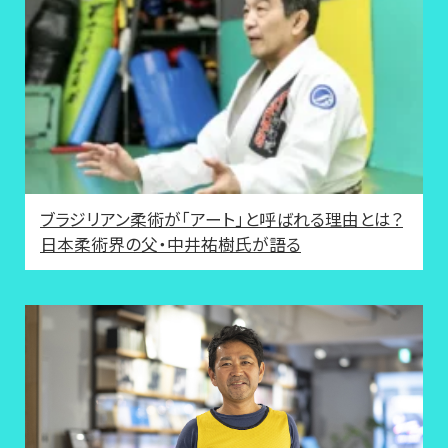
ブラジリアン柔術が「アート」と呼ばれる理由とは？
日本柔術界の父・中井祐樹氏が語る