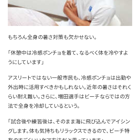
もちろん全身の暑さ対策も欠かせない。
「休憩中は冷感ポンチョを着て、なるべく体を冷やすよ
うにしています」
アスリートではない一般市民も、冷感ポンチョは出勤や
外出時に活用すべきかもしれない。近年の暑さはそれく
らい耐え難い。さらに、増田選手はビーチならではの方
法で全身を冷却しているという。
「試合後や練習後は、そのまま海に飛び込んでアイシン
グします。体も気持ちもリラックスできるので、ビーチ特