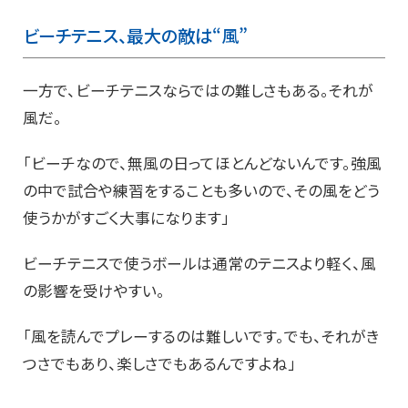
ビーチテニス、最大の敵は“風”
一方で、ビーチテニスならではの難しさもある。それが
風だ。
「ビーチなので、無風の日ってほとんどないんです。強風
の中で試合や練習をすることも多いので、その風をどう
使うかがすごく大事になります」
ビーチテニスで使うボールは通常のテニスより軽く、風
の影響を受けやすい。
「風を読んでプレーするのは難しいです。でも、それがき
つさでもあり、楽しさでもあるんですよね」