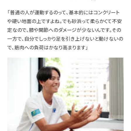
「普通の人が運動するのって、基本的にはコンクリート
や硬い地面の上ですよね。でも砂浜って柔らかくて不安
定なので、膝や関節へのダメージが少ないんです。その
一方で、自分でしっかり足を引き上げないと動けないの
で、筋肉への負荷はかなり高まります」