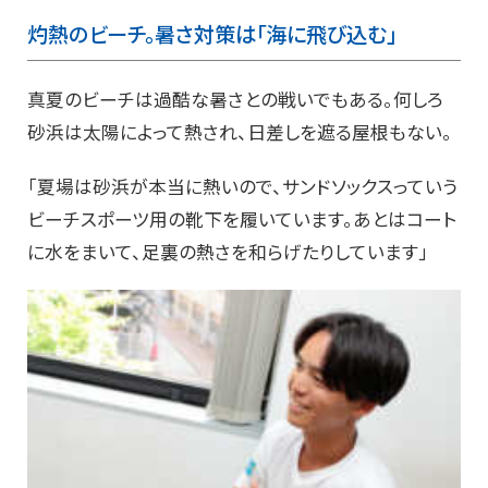
灼熱のビーチ。暑さ対策は「海に飛び込む」
真夏のビーチは過酷な暑さとの戦いでもある。何しろ
砂浜は太陽によって熱され、日差しを遮る屋根もない。
「夏場は砂浜が本当に熱いので、サンドソックスっていう
ビーチスポーツ用の靴下を履いています。あとはコート
に水をまいて、足裏の熱さを和らげたりしています」