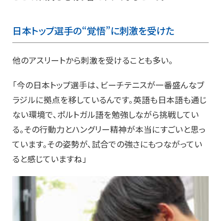
日本トップ選手の“覚悟”に刺激を受けた
他のアスリートから刺激を受けることも多い。
「今の日本トップ選手は、ビーチテニスが一番盛んなブ
ラジルに拠点を移しているんです。英語も日本語も通じ
ない環境で、ポルトガル語を勉強しながら挑戦してい
る。その行動力とハングリー精神が本当にすごいと思っ
ています。その姿勢が、試合での強さにもつながってい
ると感じていますね」