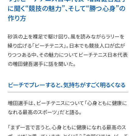
に聞く“競技の魅力”、そして“勝つ心身”の
作り方
砂浜の上を裸足で駆け回り、風を読みながらラリーを
繰り広げる「ビーチテニス」。日本でも競技人口が広が
りつつある中、その魅力についてビーチテニス日本代表
の増田健吾選手に話を聞いた。
ビーチでプレーすると、気持ちがすごく明るくなる
増田選手は、ビーチテニスについて「心身ともに健康に
なれる最高のスポーツ」だと語る。
「まず一言で言うと、心身ともに健康になれる最高のス