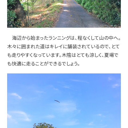
海辺から始まったランニングは、程なくして山の中へ。
木々に囲まれた道はキレイに舗装されているので、とて
も走りやすくなっています。木陰はとても涼しく、夏場で
も快適に走ることができるでしょう。