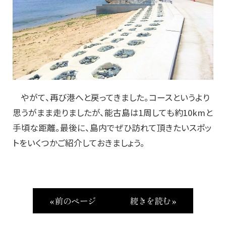
やがて、再び港へと戻ってきました。コースというより
思うがまま走りましたが、能古島は1周しても約10kmと
手頃な距離。最後に、島内でぜひ訪れて頂きたいスポッ
トをいくつかご紹介しておきましょう。
« 前のページ
続きを読む »