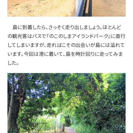
島に到着したら、さっそく走り出しましょう。ほとんど
の観光客はバスで『のこのしまアイランドパーク』に直行
してしまいますが、走ればこその出会いが島には溢れて
います。今回は港に着いて、島を時計回りに走ってみま
した。