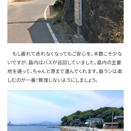
もし疲れて走れなくなってもご安心を。本数こそ少な
いですが、島内はバスが巡回していました。島内の主要
地を通って、ちゃんと港まで運んでくれます。島ランは楽
しむのが一番！無理しないようにしましょう。