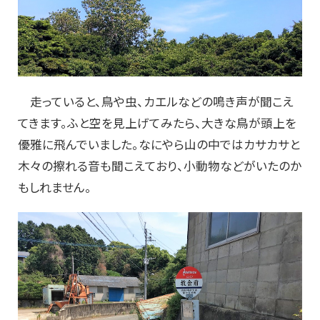
走っていると、鳥や虫、カエルなどの鳴き声が聞こえ
てきます。ふと空を見上げてみたら、大きな鳥が頭上を
優雅に飛んでいました。なにやら山の中ではカサカサと
木々の擦れる音も聞こえており、小動物などがいたのか
もしれません。