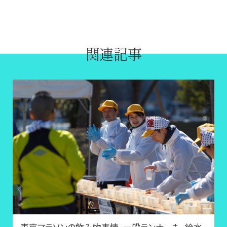
関連記事
東京マラソンの飲み物事情。一般ランナーも、給水