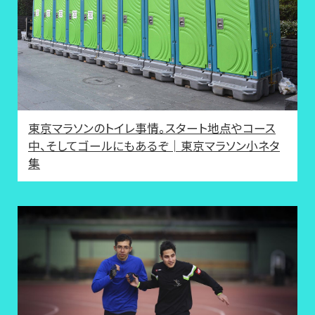
東京マラソンのトイレ事情。スタート地点やコース
中、そしてゴールにもあるぞ│東京マラソン小ネタ
集