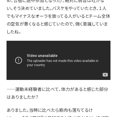
め、合宿に途中参加となった）、絶対に弱音は吐かな
い。そう決めていました。バスケをやっていたとき、１人
でもマイナスなオーラを放ってる人がいるとチーム全体
の空気が悪くなると感じていたので、強く意識していま
したね。
——運動未経験者に比べて、体力があると感じた部分
はありましたか？
ありました。当時に比べたら筋肉も落ちてるけ