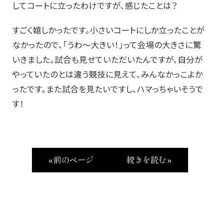
してコートに立ったわけですが、感じたことは？
すごく嬉しかったです。小さいコートにしか立ったことが
なかったので、「うわ〜大きい！」って会場の大きさに驚
いきました。試合も見せていただいたんですが、自分が
やっていたのとは違う競技に見えて、みんなかっこよか
ったです。また試合を見たいですし、ハマっちゃいそうで
す！
« 前のページ
続きを読む »