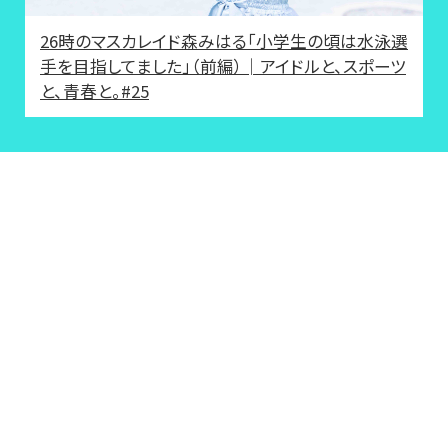
26時のマスカレイド森みはる「小学生の頃は水泳選
手を目指してました」（前編）│アイドルと、スポーツ
と、青春と。#25