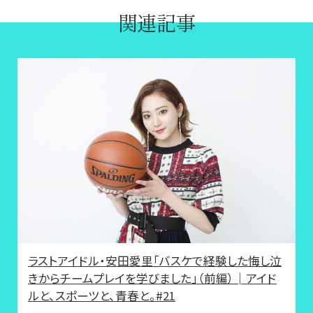
関連記事
ラストアイドル・安田愛里「バスケで経験した悔し泣
きからチームプレイを学びました」（前編）│アイド
ルと、スポーツと、青春と。#21