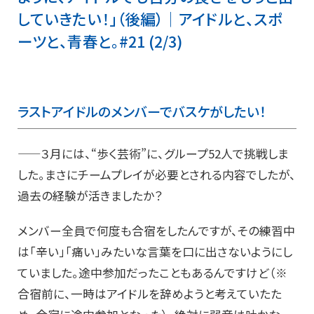
していきたい！」（後編）│アイドルと、スポ
ーツと、青春と。#21 (2/3)
ラストアイドルのメンバーでバスケがしたい！
——３月には、“歩く芸術”に、グループ52人で挑戦しま
した。まさにチームプレイが必要とされる内容でしたが、
過去の経験が活きましたか？
メンバー全員で何度も合宿をしたんですが、その練習中
は「辛い」「痛い」みたいな言葉を口に出さないようにし
ていました。途中参加だったこともあるんですけど（※
合宿前に、一時はアイドルを辞めようと考えていたた