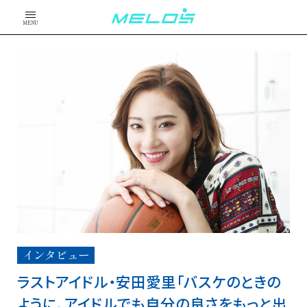
MENU
インタビュー
ラストアイドル・安田愛里「バスケのときの
ように、アイドルでも自分の良さをもっと出