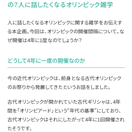
の？人に話したくなるオリンピック雑学
人に話したくなるオリンピックに関する雑学をお伝えす
る本企画。今回は、オリンピックの開催間隔について。な
ぜ開催は4年に1度なのでしょうか？
どうして4年に一度の開催なのか
今の近代オリンピックは、前身となる古代オリンピック
のお祭りから発展してきたというお話をしました。
古代オリンピックが開かれていた古代ギリシャは、4年
間を「オリンピアード」という“年代の基準”にしており、
古代オリンピックはそれにしたがって4年に1回開催され
たそうです。