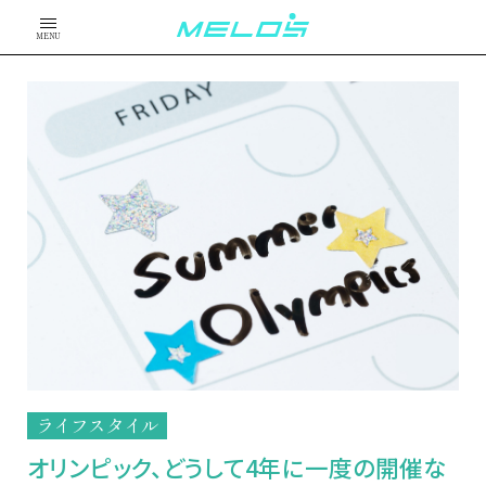
MENU
ライフスタイル
オリンピック、どうして4年に一度の開催な