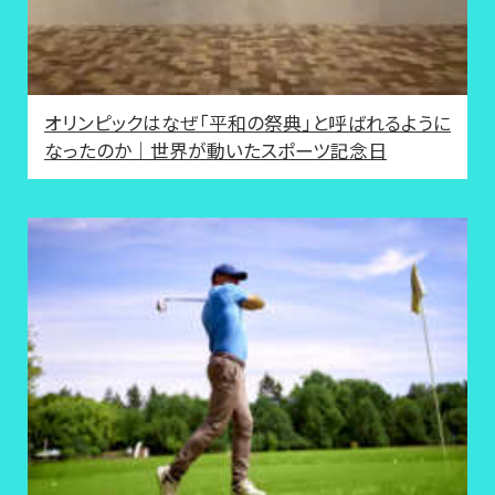
オリンピックはなぜ「平和の祭典」と呼ばれるように
なったのか｜世界が動いたスポーツ記念日