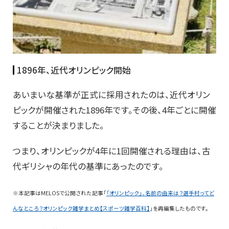
1896年、近代オリンピック開始
あいまいな基準が正式に採用されたのは、近代オリン
ピックが開催された1896年です。その後、4年ごとに開催
することが決まりました。
つまり、オリンピックが4年に1回開催される理由は、古
代ギリシャの年代の基準にあったのです。
※本記事はMELOSで公開された記事「
「オリンピック」、名前の由来は？選手村ってど
んなところ？オリンピック雑学まとめ【スポーツ雑学百科】
」を再編集したものです。