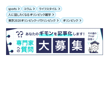
sports
コラム
ライフスタイル
人に話したくなるオリンピック雑学
東京2020オリンピック・パラリンピック
オリンピック