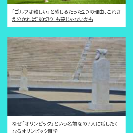
「ゴルフは難しい」と感じるたった2つの理由、これさ
え分かれば“90切り”も夢じゃないかも
なぜ「オリンピック」という名前なの？人に話したく
なるオリンピック雑学