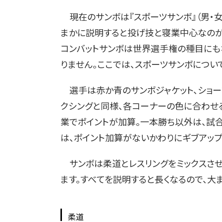
現在のサンボは『スポーツサンボ』（男・女
まかに説明すると投げ技と寝業中心なのが
コンバットサンボは世界選手権の種目にも
りません。ここでは、スポーツサンボについ
選手は赤か青のサンボジャケット、ショー
クシングと同様、各コーナーの色に合わせる
業でポイントが加算。一本勝ち以外は、試
は、ポイント加算がないかわりにギブアップ
サンボは柔道とレスリングをミックスさせ
ます。すべてを説明すると長くなるので、大
柔道