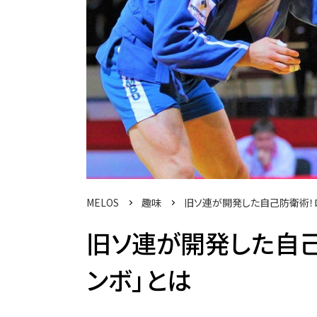
MELOS
趣味
旧ソ連が開発した自己防衛術！
旧ソ連が開発した自己
ンボ」とは