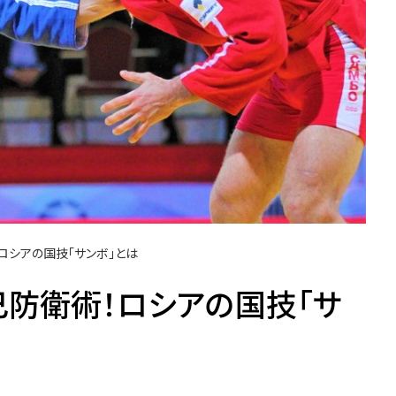
ロシアの国技「サンボ」とは
防衛術！ロシアの国技「サ