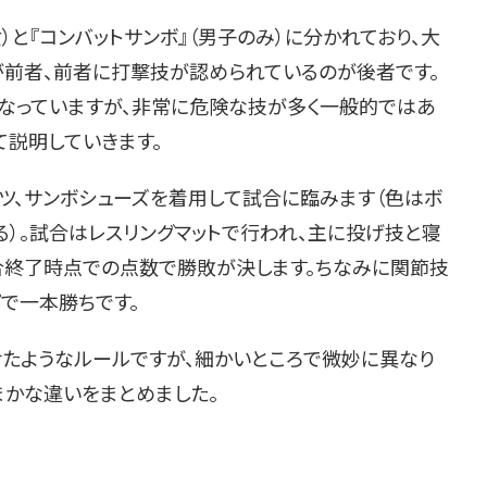
）と『コンバットサンボ』（男子のみ）に分かれており、大
前者、前者に打撃技が認められているのが後者です。
なっていますが、非常に危険な技が多く一般的ではあ
て説明していきます。
ツ、サンボシューズを着用して試合に臨みます（色はボ
）。試合はレスリングマットで行われ、主に投げ技と寝
合終了時点での点数で勝敗が決します。ちなみに関節技
で一本勝ちです。
たようなルールですが、細かいところで微妙に異なり
まかな違いをまとめました。