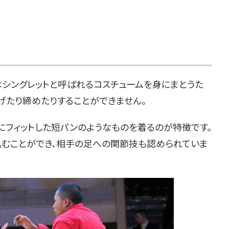
シングレットと呼ばれるコスチュームを身にまとうた
げたり締めたりすることができません。
フィットした短パンのようなものを着るのが特徴です。
込むことができ、相手の足への関節技も認められていま