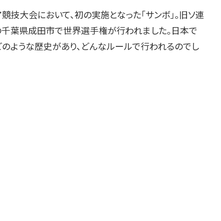
競技大会において、初の実施となった「サンボ」。旧ソ連
本の千葉県成田市で世界選手権が行われました。日本で
どのような歴史があり、どんなルールで行われるのでし