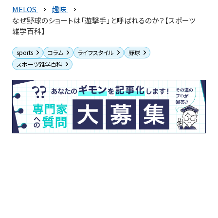
MELOS
趣味
なぜ野球のショートは「遊撃手」と呼ばれるのか？【スポーツ
雑学百科】
sports
コラム
ライフスタイル
野球
スポーツ雑学百科