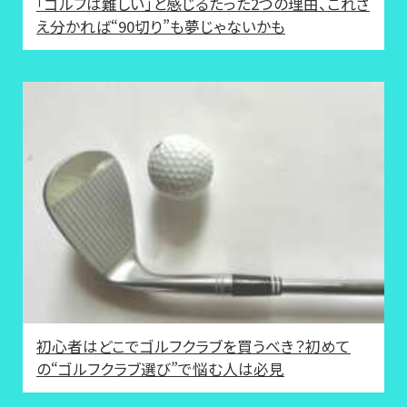
「ゴルフは難しい」と感じるたった2つの理由、これさ
え分かれば“90切り”も夢じゃないかも
初心者はどこでゴルフクラブを買うべき？初めて
の“ゴルフクラブ選び”で悩む人は必見