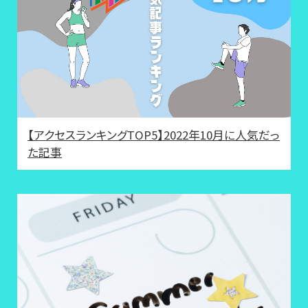
【アクセスランキングTOP5】2022年10月に人気だっ
た記事