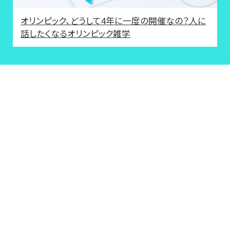
オリンピック、どうして4年に一度の開催なの？人に
話したくなるオリンピック雑学