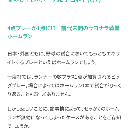
4
点プレーが1点に!? 前代未聞のサヨナラ満塁
ホームラン
日本・外国ともに、野球の試合においてもっともエキサ
イトするプレーといえばホームランでしょう。
一度打てば、ランナーの数プラス1点が加算されるビッ
グプレー。場合によってはホームラン1本で試合がひっく
り返ることも珍しくありません。
しかし悲しいことに、諸事情によって、せっかくのホーム
ランが無効になってしまったケースがあることをご存知
でしょうか。