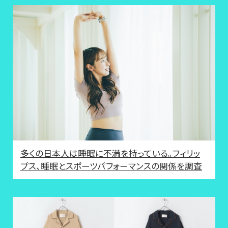
多くの日本人は睡眠に不満を持っている。フィリッ
プス、睡眠とスポーツパフォーマンスの関係を調査