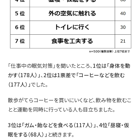
「仕事中の眠気対策」を聞いたところ、
1位は「身体を動
かす（178人）」
、
2位は1票差で「コーヒーなどを飲む
（177人）」
でした。
散歩がてらコーヒーを買いにいくなど、飲み物を飲むこ
とと運動を同時に行っている人も目立ちました。
3位は「ガム・飴などを食べる（117人）」
、
4位「昼寝・仮
眠をする（68人）」
と続きます。