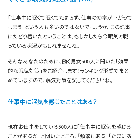
「仕事中に眠くて眠くてたまらず、仕事の効率が下がって
しまう」という人も多いのではないでしょうか。この記事
にたどり着いたということは、もしかしたら今眠気と戦
っている状況かもしれませんね。
そんなあなたのために、働く男女500人に聞いた「効果
的な眠気対策」をご紹介します！ランキング形式でまと
めていますので、眠気対策を試してくださいね。
仕事中に眠気を感じたことはある？
現在お仕事をしている500人に「仕事中に眠気を感じる
ことがあるか」と聞いたところ、
「頻繁にある」「たまにあ