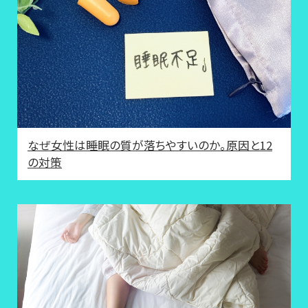
なぜ女性は睡眠の質が落ちやすいのか。原因と12
の対策