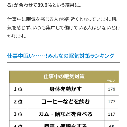
る」が合わせて89.6％
という結果に。
仕事中に眠気を感じる人が9割近くとなっています。眠
気を感じず、いつも集中して働けている人は少ないとわ
かります。
仕事中眠い……！みんなの眠気対策ランキング