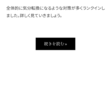
全体的に気分転換になるような対策が多くランクインし
ました。詳しく見ていきましょう。
続きを読む »