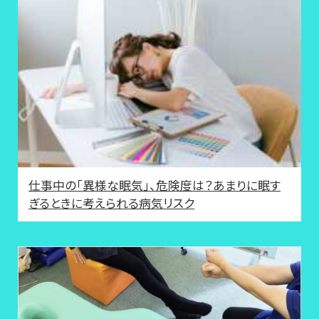
仕事中の「異様な眠気」、危険度は？あまりに眠す
ぎるときに考えられる病気リスク