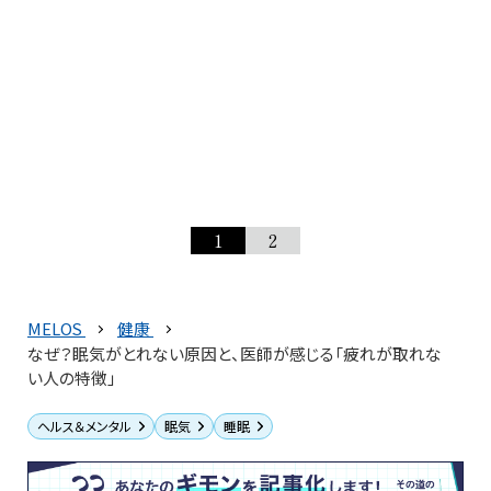
1
2
MELOS
健康
なぜ？眠気がとれない原因と、医師が感じる「疲れが取れな
い人の特徴」
ヘルス＆メンタル
眠気
睡眠