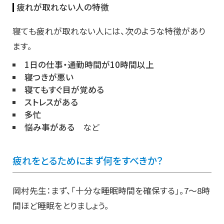
疲れが取れない人の特徴
寝ても疲れが取れない人には、次のような特徴があり
ます。
1日の仕事・通勤時間が10時間以上
寝つきが悪い
寝てもすぐ目が覚める
ストレスがある
多忙
悩み事がある
など
疲れをとるためにまず何をすべきか？
岡村先生：まず、「十分な睡眠時間を確保する」。7〜8時
間ほど睡眠をとりましょう。