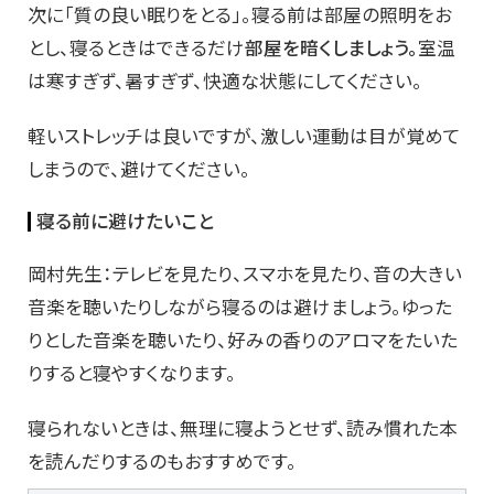
次に「質の良い眠りをとる」。寝る前は部屋の照明をお
とし、寝るときはできるだけ
部屋を暗くしましょう。
室温
は寒すぎず、暑すぎず、快適な状態にしてください。
軽いストレッチは良いですが、激しい運動は目が覚めて
しまうので、避けてください。
寝る前に避けたいこと
岡村先生：テレビを見たり、スマホを見たり、音の大きい
音楽を聴いたりしながら寝るのは避けましょう。ゆった
りとした音楽を聴いたり、好みの香りのアロマをたいた
りすると寝やすくなります。
寝られないときは、無理に寝ようとせず、読み慣れた本
を読んだりするのもおすすめです。