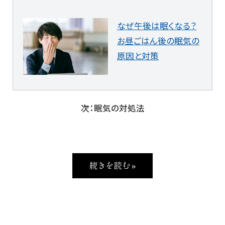
なぜ午後は眠くなる？
お昼ごはん後の眠気の
原因と対策
次：眠気の対処法
続きを読む »