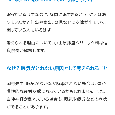
眠っているはずなのに、昼間に眠すぎるということはあ
りませんか？ 仕事や家事、育児などに支障が出ていて、
困っている人もいるはず。
考えられる理由について、小田原銀座クリニック岡村信
良院長が解説します。
なぜ？ 眠気がとれない原因として考えられること
岡村先生：眠気がなかなか解消されない場合は、体が
慢性的な疲労状態になっているかもしれません。また、
自律神経が乱れている場合も、眠気や疲労などの症状
がでることがあります。