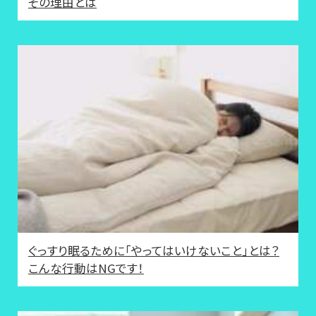
その理由とは
ぐっすり眠るために「やってはいけないこと」とは？
こんな行動はNGです！