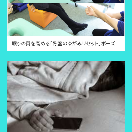
眠りの質を高める「骨盤のゆがみリセット」ポーズ