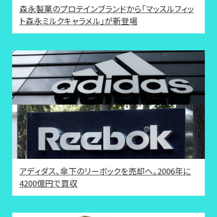
森永製菓のプロテインブランドから「マッスルフィッ
ト森永ミルクキャラメル」が新登場
アディダス、傘下のリーボックを売却へ。2006年に
4200億円で買収