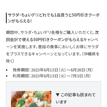
サラダ・ちょいデリどれでも1品買うと50円引きクーポ
ンがもらえる！
期間中、サラダ・ちょいデリ各種をご購入いただくと、
次
回会計で使える50円引きクーポンがもらえる
キャンペ
ーンを実施します。普段の食事においしくお得にサラダ
をプラスできるキャンペーンとなっています。（沖縄県を
除く）
発券期間：2023年6月13日（火）～6月26日（月）
利用期間：2023年6月13日（火）～7月3日（月）
▼ この記事も読まれて
います