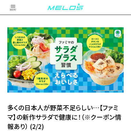
MENU
多くの日本人が野菜不足らしい…【ファミ
マ】の新作サラダで健康に！（※クーポン情
報あり） (2/2)