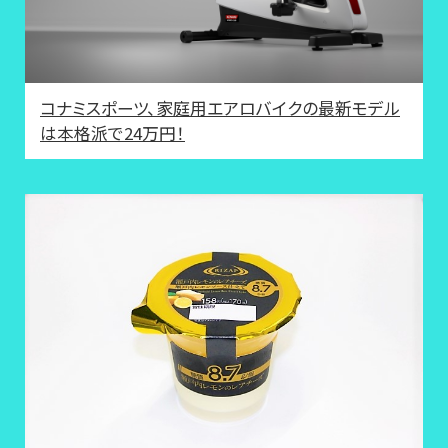
コナミスポーツ、家庭用エアロバイクの最新モデル
は本格派で24万円！