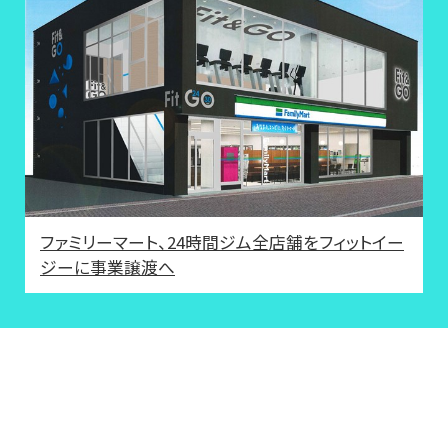
ファミリーマート、24時間ジム全店舗をフィットイー
ジーに事業譲渡へ