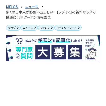
MELOS
ニュース
多くの日本人が野菜不足らしい…【ファミマ】の新作サラダで
健康に！（※クーポン情報あり）
サラダ
ニュース
ファミマ
ファミリーマート