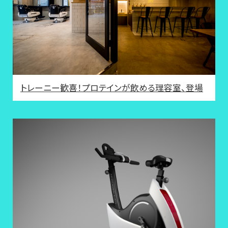
トレーニー歓喜！プロテインが飲める理容室、登場