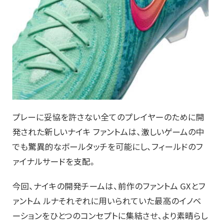
プレーに妥協を許さない全てのプレイヤーのために開
発された新しいナイキ ファントムは、激しいゲームの中
でも驚異的なボールタッチを可能にし、フィールドのフ
ァイナルサードを支配。
今回、ナイキの開発チームは、前作のファントム GXとフ
ァントム ルナそれぞれに用いられていた最高のイノベ
ーションをひとつのコンセプトに集結させ、より素晴らし