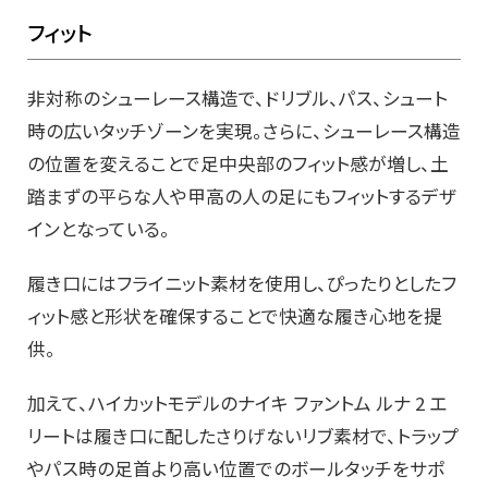
フィット
非対称のシューレース構造で、ドリブル、パス、シュート
時の広いタッチゾーンを実現。さらに、シューレース構造
の位置を変えることで足中央部のフィット感が増し、土
踏まずの平らな人や甲高の人の足にもフィットするデザ
インとなっている。
履き口にはフライニット素材を使用し、ぴったりとしたフ
ィット感と形状を確保することで快適な履き心地を提
供。
加えて、ハイカットモデルのナイキ ファントム ルナ 2 エ
リートは履き口に配したさりげないリブ素材で、トラップ
やパス時の足首より高い位置でのボールタッチをサポ