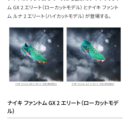
ム GX 2 エリート（ローカットモデル）とナイキ ファント
ム ルナ 2 エリート（ハイカットモデル）が登場する。
ナイキ ファントム GX 2 エリート（ローカットモデ
ル）