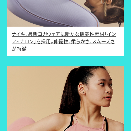
ナイキ、最新ヨガウェアに新たな機能性素材「イン
フィナロン」を採用。伸縮性、柔らかさ、スムーズさ
が特徴