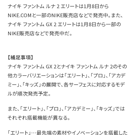
ナイキ ファントム ルナ 2 エリートは1月8日から
NIKE.COMと一部のNIKE販売店などで発売中。また、
ナイキ ファントム GX 2 エリートは1月8日から一部の
NIKE販売店などで発売中だ。
【補足事項】
ナイキ ファントム GX 2とナイキ ファントム ルナ 2のその
他カラーバリエーションは「エリート」、「プロ」、「アカデ
ミー」、「キッズ」の展開で、各サーフェスに対応するモデ
ルが順次発売予定。
また、「エリート」、「プロ」、「アカデミー」、「キッズ」では
それぞれ搭載機能が異なる。
「エリート」…最先端の素材やイノベーションを搭載した