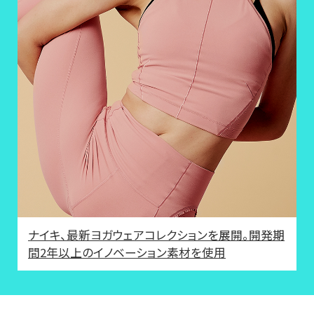
ナイキ、最新ヨガウェアコレクションを展開。開発期
間2年以上のイノベーション素材を使用