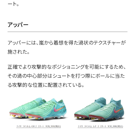
ート。
アッパー
アッパーには、嵐から着想を得た渦状のテクスチャーが
施された。
正確でより攻撃的なポジショニングを可能にするため、
その渦の中心部分はシュートを打つ際にボールに当た
る攻撃的な位置に配置されている。