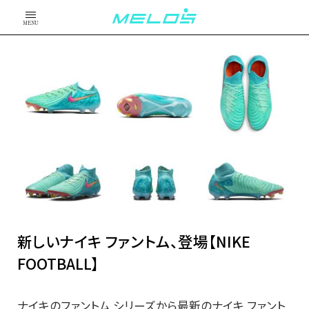
MENU
新しいナイキ ファントム、登場【NIKE
FOOTBALL】
ナイキのファントム シリーズから最新のナイキ ファント