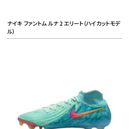
ナイキ ファントム ルナ 2 エリート（ハイカットモデ
ル）