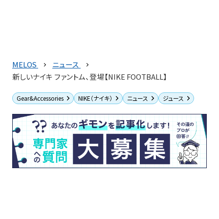
MELOS
ニュース
新しいナイキ ファントム、登場【NIKE FOOTBALL】
Gear&Accessories
NIKE（ナイキ）
ニュース
ジュース