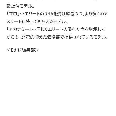
最上位モデル。
「プロ」…エリートのDNAを受け継ぎつつ、より多くのア
スリートに使ってもらえるモデル。
「アカデミー」…同じくエリートの優れた点を継承しな
がらも、比較的抑えた価格帯で提供されているモデル。
＜Edit：編集部＞