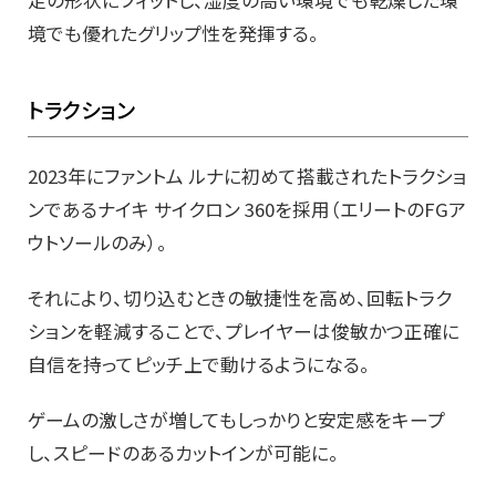
境でも優れたグリップ性を発揮する。
トラクション
2023年にファントム ルナに初めて搭載されたトラクショ
ンであるナイキ サイクロン 360を採用（エリートのFGア
ウトソールのみ）。
それにより、切り込むときの敏捷性を高め、回転トラク
ションを軽減することで、プレイヤーは俊敏かつ正確に
自信を持ってピッチ上で動けるようになる。
ゲームの激しさが増してもしっかりと安定感をキープ
し、スピードのあるカットインが可能に。