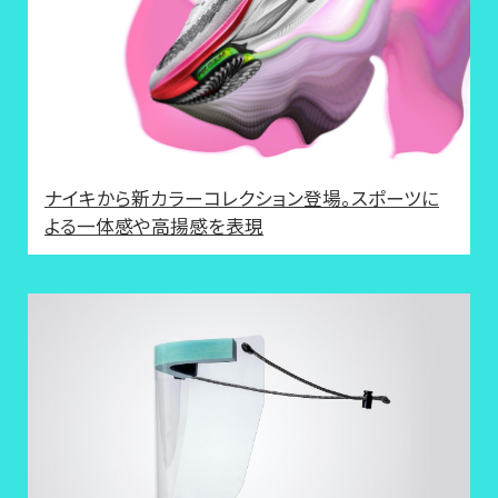
ナイキから新カラーコレクション登場。スポーツに
よる一体感や高揚感を表現