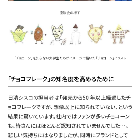
座談会の様子
「チョコーン」を知らない大学生たちがイメージで描いた「チョコーン」イラスト
「チョコフレーク」の知名度を高めるために
日清シスコの担当者は
「発売から50 年以上経過したチ
ョコフレークですが、想像以上に知られていない、という
結果に驚いています。社内ではファンが多いチョコーン
も、皆さんにはほとんど認知されていませんでした…。
悲しい気持ちにはなりましたが、同時にブランドとして