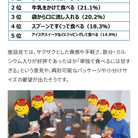
座談会では、ザクザクとした食感や手軽さ、鉄分・カル
シウム入りが好評であったほか「単独で食べるには甘す
ぎる」という意見や、再封可能なパッケージや小分けサ
イズの要望が出たそうです。