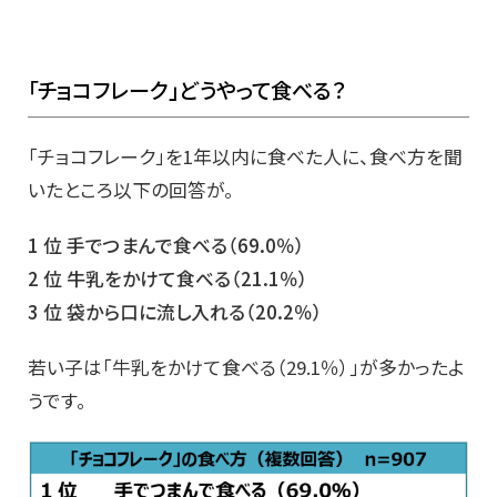
「チョコフレーク」どうやって食べる？
「チョコフレーク」を1年以内に食べた人に、食べ方を聞
いたところ以下の回答が。
1 位 手でつまんで食べる（69.0％）
2 位 牛乳をかけて食べる（21.1％）
3 位 袋から口に流し入れる（20.2％）
若い子は「牛乳をかけて食べる（29.1％）」が多かったよ
うです。