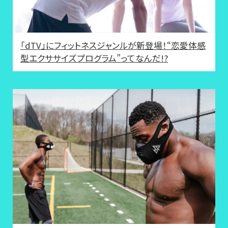
「dTV」にフィットネスジャンルが新登場！“恋愛体感
型エクササイズプログラム”ってなんだ!?