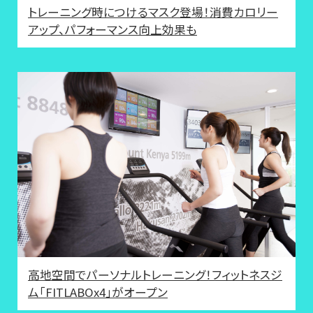
トレーニング時につけるマスク登場！消費カロリー
アップ、パフォーマンス向上効果も
高地空間でパーソナルトレーニング！フィットネスジ
ム「FITLABOx4」がオープン