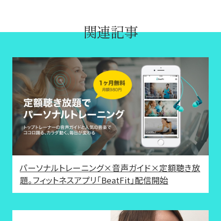
関連記事
パーソナルトレーニング×音声ガイド×定額聴き放
題。フィットネスアプリ「BeatFit」配信開始