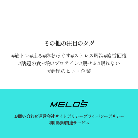
その他の注目のタグ
筋トレ
走る
体をほぐす
ストレス解消
疲労回復
話題の食べ物
プロテイン
痩せる
眠れない
話題のヒト・企業
お問い合わせ
運営会社
サイトポリシー
プライバシーポリシー
利用規約
関連サービス