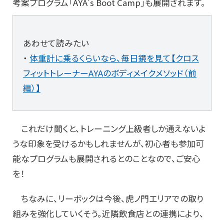
考案プログラム「AYA’s Boot Camp」も展開されます。
あわせて読みたい
・
体重計に乗るくらいなら、毎日鏡を見て【クロス
フィットトレーナーAYAのボディメイクメソッド（前
編）】
これだけ聞くと、トレーニング上級者しか通えないよ
うな印象を受けるかもしれませんが、初心者も参加可
能なプログラムも展開されるとのことなので、ご安心
を！
ちなみに、リーボックは今後、虎ノ門エリアでの取り
組みを強化していくそう。近隣飲食店との連携により、