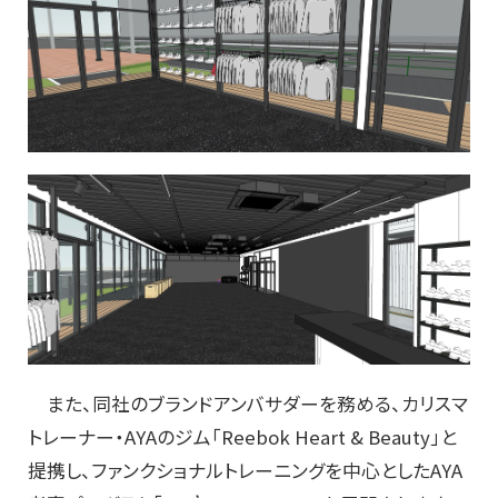
また、同社のブランドアンバサダーを務める、カリスマ
トレーナー・AYAのジム「Reebok Heart & Beauty」と
提携し、ファンクショナルトレーニングを中心としたAYA