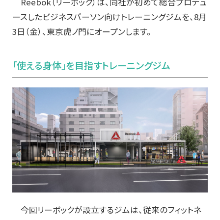
Reebok（リーボック）は、同社が初めて総合プロデュ
ースしたビジネスパーソン向けトレーニングジムを、8月
3日（金）、東京虎ノ門にオープンします。
「使える身体」を目指すトレーニングジム
今回リーボックが設立するジムは、従来のフィットネ