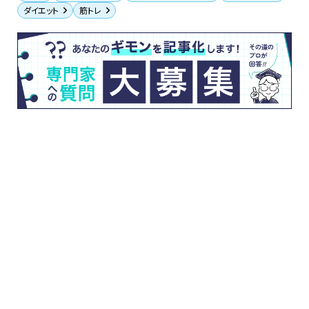
ダイエット
筋トレ