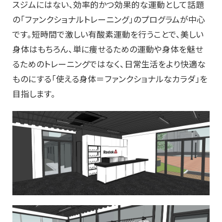
スジムにはない、効率的かつ効果的な運動として話題
の「ファンクショナルトレーニング」のプログラムが中心
です。短時間で激しい有酸素運動を行うことで、美しい
身体はもちろん、単に痩せるための運動や身体を魅せ
るためのトレーニングではなく、日常生活をより快適な
ものにする「使える身体＝ファンクショナルなカラダ」を
目指します。