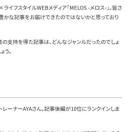
ライフスタイルWEBメディア「MELOS -メロス-」。皆さ
ィ豊かな記事をお届けできたのではないかと思っており
者の支持を得た記事は、どんなジャンルだったのでしょ
ょう。
トトレーナーAYAさん。記事後編が10位にランクインしま