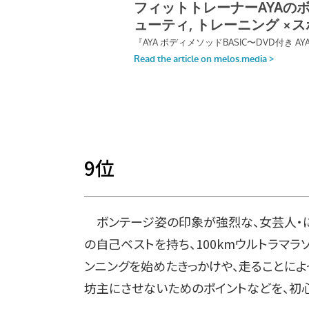
9
位
ボンテージ姿の印象が強烈な、女芸人・にし
の自己ベストを持ち、100kmウルトラマ
ンニングを始めたきっかけや、走ることによ
坊主にさせないためのポイントなどを、初