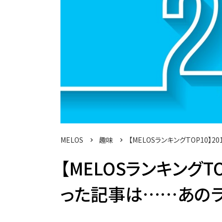
MELOS
趣味
【MELOSランキングTOP10
【MELOSランキングT
った記事は……あのラン