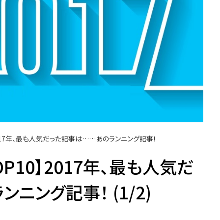
】2017年、最も人気だった記事は……あのランニング記事！
OP10】2017年、最も人気だ
ニング記事！ (1/2)