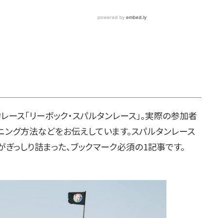
ース「リーボック・スパルタンレース」。実際の参加者
ニング方法などをお伝えしています。スパルタンレース
ぎっしり詰まった、ブックマーク必須の1記事です。