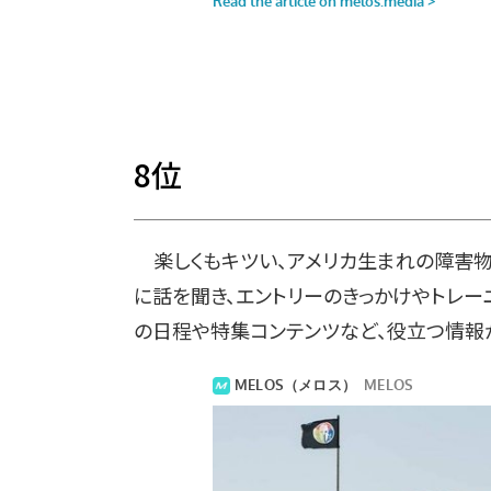
8
位
楽しくもキツい、アメリカ生まれの障害物レ
に話を聞き、エントリーのきっかけやトレー
の日程や特集コンテンツなど、役立つ情報が