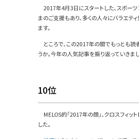
2017年4月3日にスタートした、スポーツ×
まのご支援もあり、多くの人々にバラエテ
ます。
ところで、この2017年の間でもっとも読
うか。今年の人気記事を振り返っていきまし
10
位
MELOS的「2017年の顔」、クロスフィッ
した。