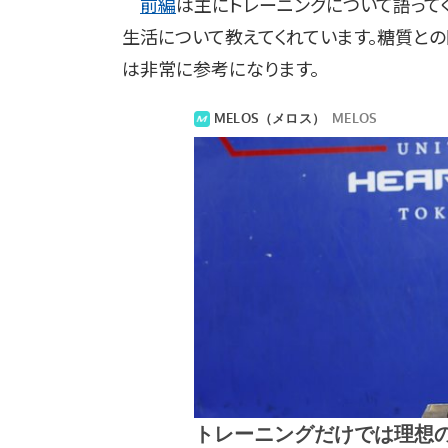
前編
は主にトレーニングについて語ってく
生活について教えてくれています。糖質と
は非常に参考になります。