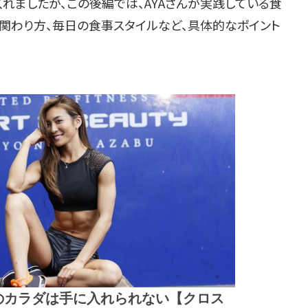
れましたが、この後編では、AYAさんが実践している食
の関わり方、毎日の食事スタイルなど、具体的なポイント