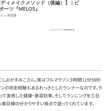
おかすみこさん。実はフルマラソン３時間11分58秒
ラソンの完走経験もあるれっきとしたランナーなのです。ラ
って実感した健康・美容効果、そしてランニングを三日
心者目線の分かりやすい視点で語ってくれています。