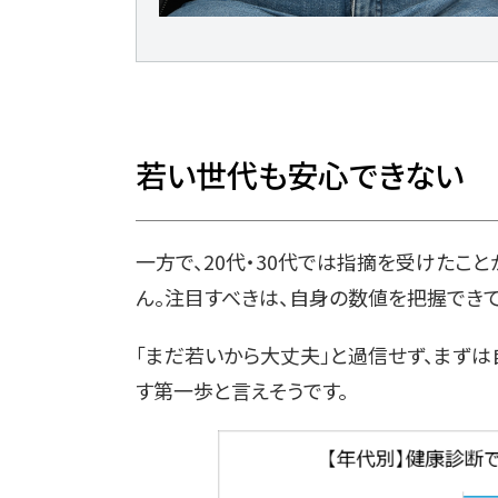
若い世代も安心できない
一方で、20代・30代では指摘を受けたこ
ん。注目すべきは、自身の数値を把握できて
「まだ若いから大丈夫」と過信せず、まず
す第一歩と言えそうです。