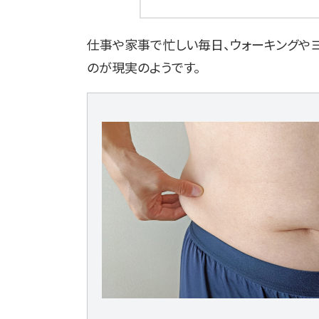
仕事や家事で忙しい毎日、ウォーキングや
のが現実のようです。