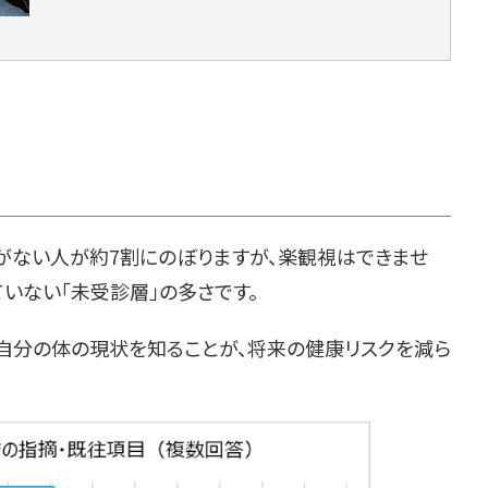
とがない人が約7割にのぼりますが、楽観視はできませ
いない「未受診層」の多さです。
は自分の体の現状を知ることが、将来の健康リスクを減ら