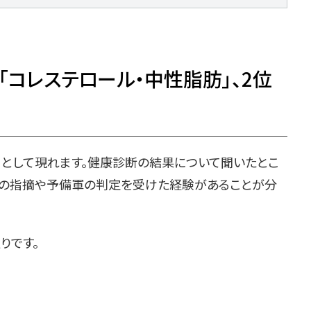
コレステロール・中性脂肪」、2位
」として現れます。健康診断の結果について聞いたとこ
、何らかの指摘や予備軍の判定を受けた経験があることが分
りです。