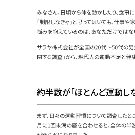
みなさん、日頃から体を動かしたり、食事に
「制限しなきゃ」と思ってはいても、仕事や
悩みを抱えているのは、あなただけではな
サラヤ株式会社が全国の20代〜50代の男
関する調査」から、現代人の運動不足と健
約半数が「ほとんど運動し
まず、日々の運動習慣について調査したところ
月に1回未満の層を合わせると、全体の半数
が明らかになりました。