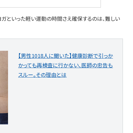
ヨガといった軽い運動の時間さえ確保するのは、難しい
【男性1018人に聞いた】健康診断で引っか
かっても再検査に行かない、医師の忠告も
スルー。その理由とは