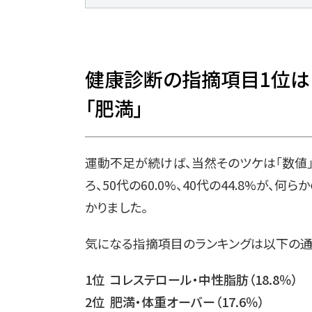
健康診断の指摘項目1位は「
「肥満」
運動不足が続けば、当然そのツケは「数値
ろ、50代の60.0%、40代の44.8%が
かりました。
気になる指摘項目のランキングは以下の通
1位 コレステロール・中性脂肪（18.8％）
2位 肥満・体重オーバー（17.6％）