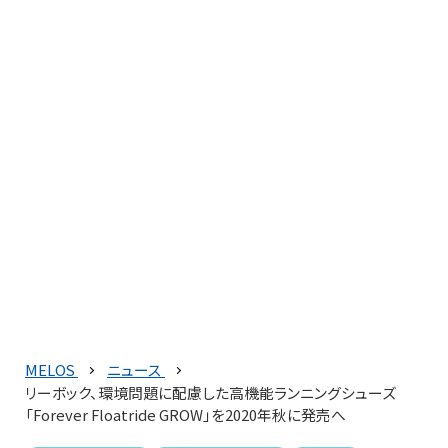
MELOS
ニュース
リーボック、環境問題に配慮した高機能ランニングシューズ
「Forever Floatride GROW」を2020年秋に発売へ