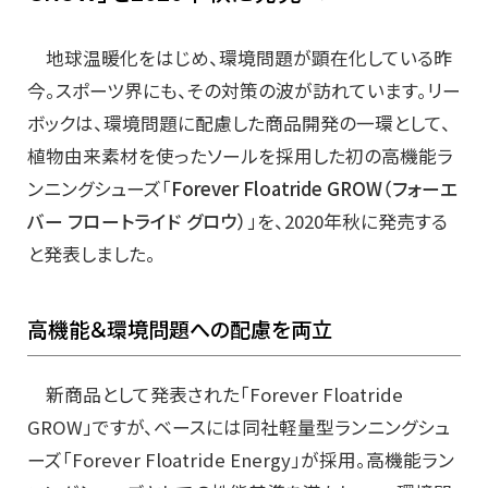
地球温暖化をはじめ、環境問題が顕在化している昨
今。スポーツ界にも、その対策の波が訪れています。リー
ボックは、環境問題に配慮した商品開発の一環として、
植物由来素材を使ったソールを採用した初の高機能ラ
ンニングシューズ「
Forever Floatride GROW（フォーエ
バー フロートライド グロウ）
」を、2020年秋に発売する
と発表しました。
高機能＆環境問題への配慮を両立
新商品として発表された「Forever Floatride
GROW」ですが、ベースには同社軽量型ランニングシュ
ーズ「Forever Floatride Energy」が採用。高機能ラン