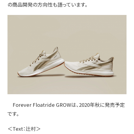
の商品開発の方向性も語っています。
Forever Floatride GROWは、2020年秋に発売予定
です。
＜Text：辻村＞