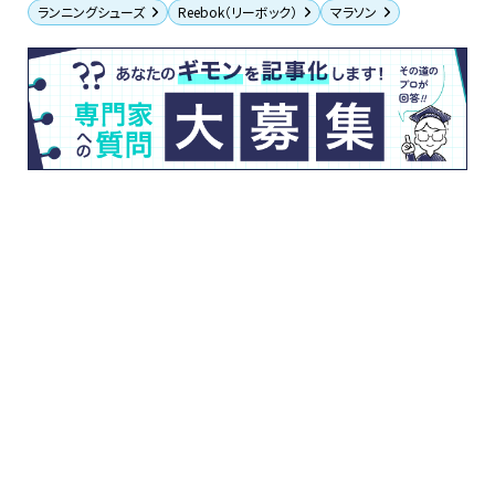
ランニングシューズ
Reebok（リーボック）
マラソン