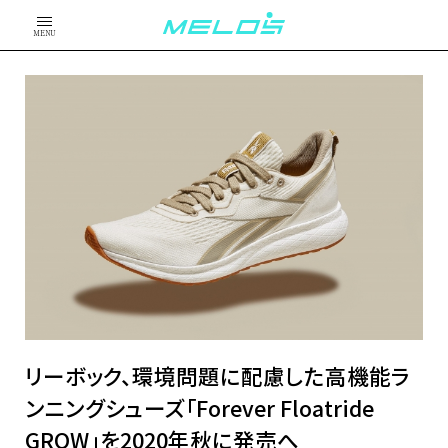
MENU
リーボック、環境問題に配慮した高機能ラ
ンニングシューズ「Forever Floatride
GROW」を2020年秋に発売へ