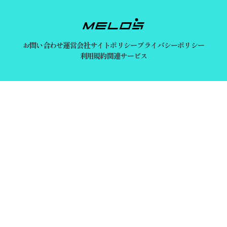
お問い合わせ
運営会社
サイトポリシー
プライバシーポリシー
利用規約
関連サービス