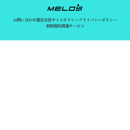
お問い合わせ
運営会社
サイトポリシー
プライバシーポリシー
利用規約
関連サービス