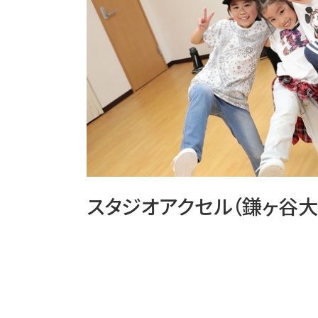
スタジオアクセル（鎌ヶ谷