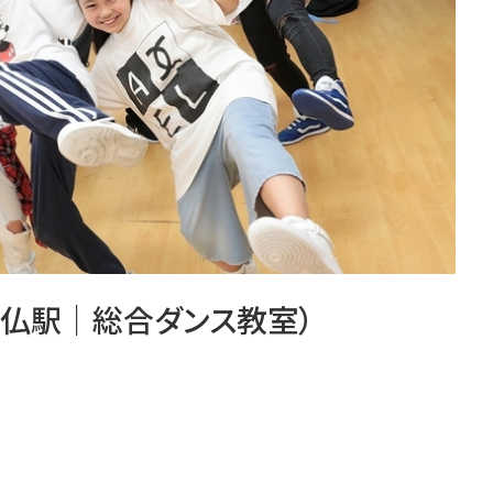
大仏駅｜総合ダンス教室）