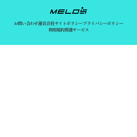
お問い合わせ
運営会社
サイトポリシー
プライバシーポリシー
利用規約
関連サービス