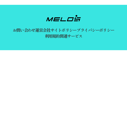
お問い合わせ
運営会社
サイトポリシー
プライバシーポリシー
利用規約
関連サービス