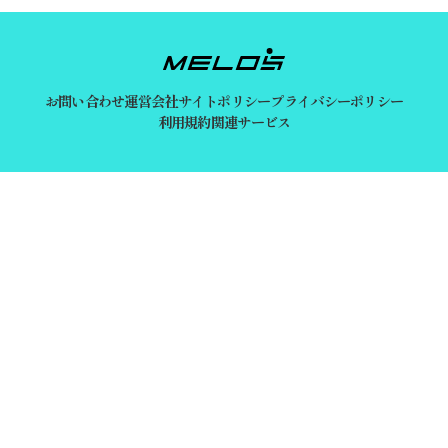
お問い合わせ
運営会社
サイトポリシー
プライバシーポリシー
利用規約
関連サービス