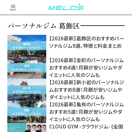
MENU
パーソナルジム 葛飾区
【2026最新】葛飾区のおすすめパー
ソナルジム9選。特徴と料金まとめ
【2026最新】金町のパーソナルジム
おすすめ4選！月額が安いジムやダ
イエットに人気のジムも
【2026最新】新小岩のパーソナルジ
ムおすすめ8選！月額が安いジムや
ダイエットに人気のジムも
【2026最新】亀有のパーソナルジム
おすすめ5選！月額が安いジムやダ
イエットに人気のジムも
CLOUD GYM -クラウドジム- (全国