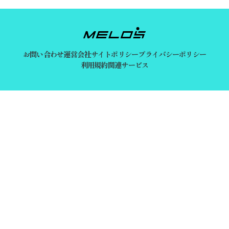
お問い合わせ
運営会社
サイトポリシー
プライバシーポリシー
利用規約
関連サービス