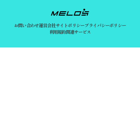
お問い合わせ
運営会社
サイトポリシー
プライバシーポリシー
利用規約
関連サービス