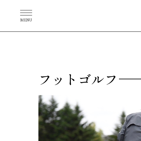
MENU
フットゴルフ