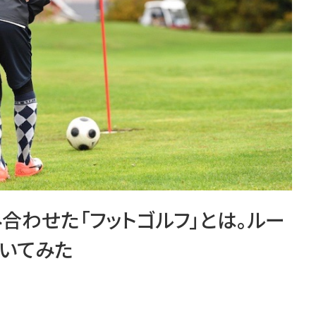
合わせた「フットゴルフ」とは。ルー
いてみた