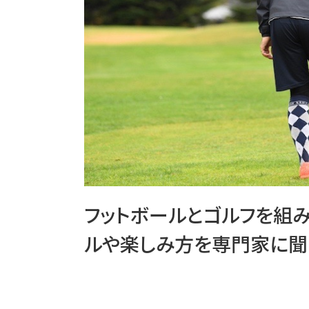
フットボールとゴルフを組み
ルや楽しみ方を専門家に聞