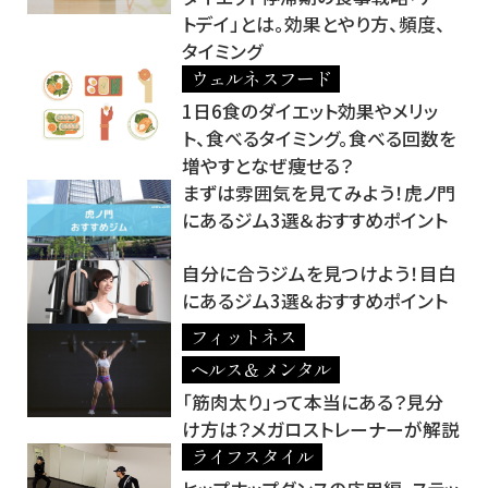
トデイ」とは。効果とやり方、頻度、
タイミング
ウェルネスフード
1日6食のダイエット効果やメリッ
ト、食べるタイミング。食べる回数を
増やすとなぜ痩せる？
まずは雰囲気を見てみよう！虎ノ門
にあるジム3選＆おすすめポイント
自分に合うジムを見つけよう！目白
にあるジム3選＆おすすめポイント
フィットネス
ヘルス＆メンタル
「筋肉太り」って本当にある？見分
け方は？メガロストレーナーが解説
ライフスタイル