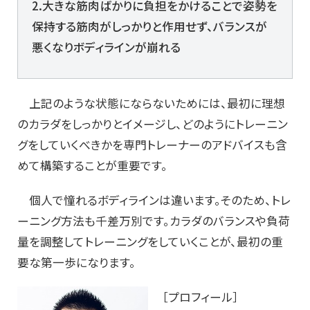
2.大きな筋肉ばかりに負担をかけることで姿勢を
保持する筋肉がしっかりと作用せず、バランスが
悪くなりボディラインが崩れる
上記のような状態にならないためには、最初に理想
のカラダをしっかりとイメージし、どのようにトレーニン
グをしていくべきかを専門トレーナーのアドバイスも含
めて構築することが重要です。
個人で憧れるボディラインは違います。そのため、トレ
ーニング方法も千差万別です。カラダのバランスや負荷
量を調整してトレーニングをしていくことが、最初の重
要な第一歩になります。
［プロフィール］