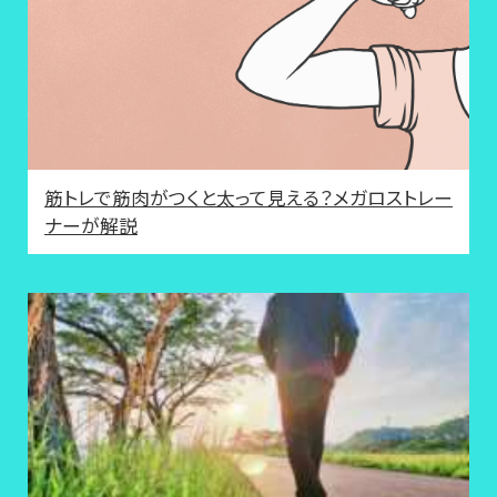
筋トレで筋肉がつくと太って見える？メガロストレー
ナーが解説