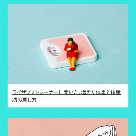
ライザップトレーナーに聞いた、増えた体重と体脂
肪の戻し方