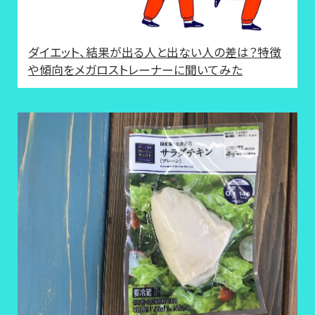
ダイエット、結果が出る人と出ない人の差は？特徴
や傾向をメガロストレーナーに聞いてみた