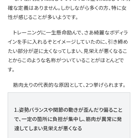
確な定義はありません。しかしながら多くの方、特に女
性が感じることが多いようです。
トレーニングに一生懸命励んで、さあ綺麗なボディラ
インを手に入れるぞとイメージしていたのに、引き締め
たい部分が逆に太くなってしまい、見栄えが悪くなるこ
とからこのような名称がついていることがほとんどで
す。
筋肉太りの代表的な原因として、2つ挙げられます。
1.姿勢バランスや関節の動きが歪んだり偏ること
で、一定の箇所に負担が集中し、筋肉が異常に発
達してしまい見栄えが悪くなる