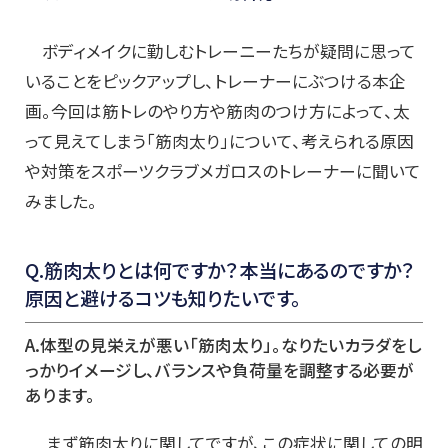
ボディメイクに勤しむトレーニーたちが疑問に思って
いることをピックアップし、トレーナーにぶつける本企
画。今回は筋トレのやり方や筋肉のつけ方によって、太
って見えてしまう「筋肉太り」について、考えられる原因
や対策をスポーツクラブメガロスのトレーナーに聞いて
みました。
Q.
筋肉太りとは何ですか？本当にあるのですか？
原因と避けるコツも知りたいです。
A.
体型の
見栄えが悪い「筋肉太り」。なりたいカラダをし
っかりイメージし、バランスや負荷量を調整する必要が
あります。
まず筋肉太りに関してですが、この症状に関しての明