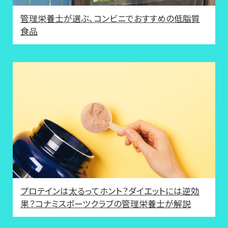
管理栄養士が選ぶ、コンビニでおすすめの低脂質
食品
プロテインは太るってホント？ダイエットには逆効
果？コナミスポーツクラブの管理栄養士が解説