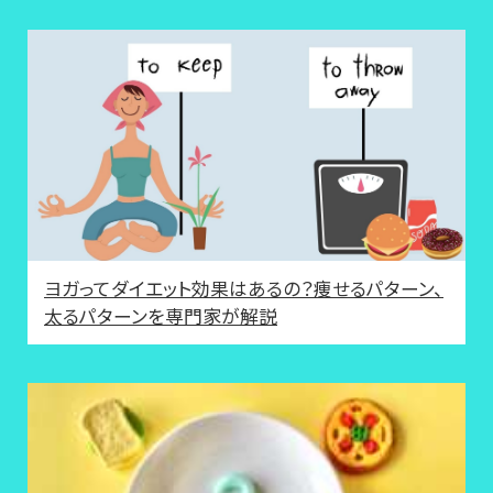
ヨガってダイエット効果はあるの？痩せるパターン、
太るパターンを専門家が解説