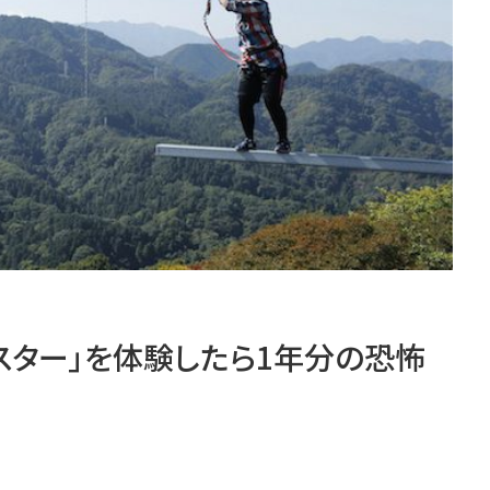
スター」を体験したら1年分の恐怖