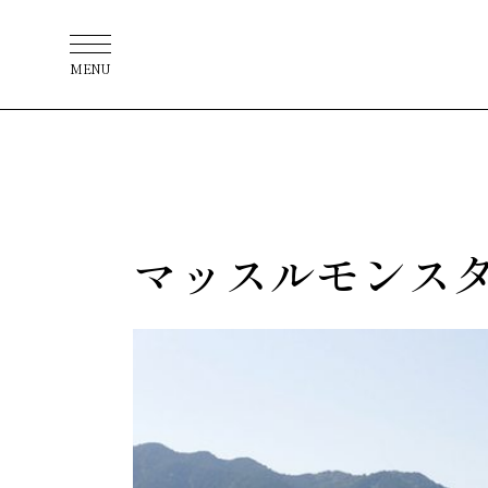
MENU
マッスルモンス