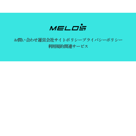
お問い合わせ
運営会社
サイトポリシー
プライバシーポリシー
利用規約
関連サービス