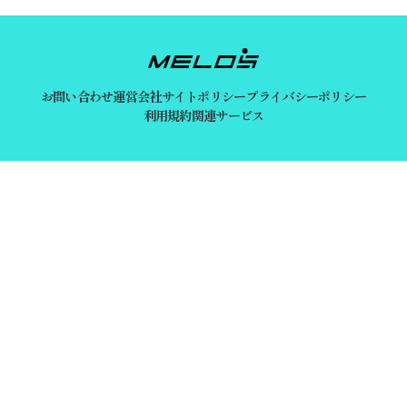
お問い合わせ
運営会社
サイトポリシー
プライバシーポリシー
利用規約
関連サービス