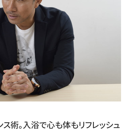
ンス術。入浴で心も体もリフレッシュ