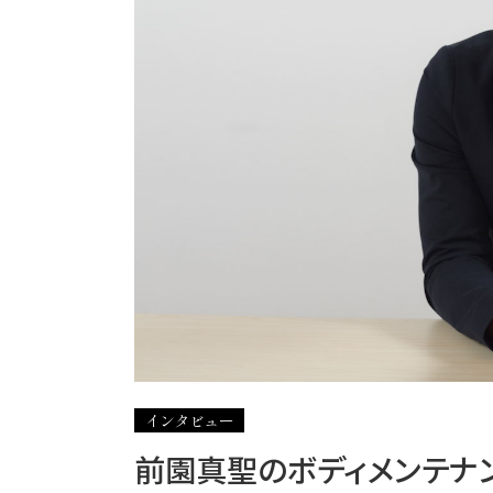
インタビュー
前園真聖のボディメンテナ