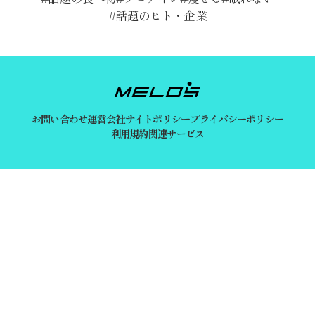
話題のヒト・企業
お問い合わせ
運営会社
サイトポリシー
プライバシーポリシー
利用規約
関連サービス