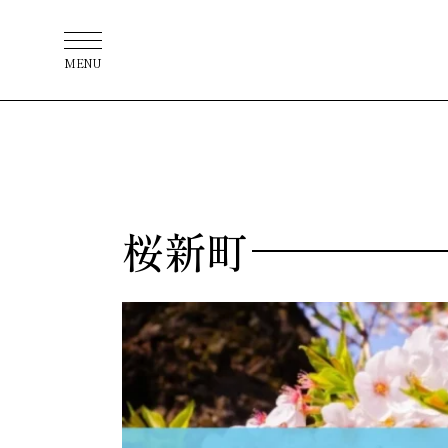
MENU
桜新町