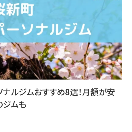
ーソナルジムおすすめ8選！月額が安
のジムも