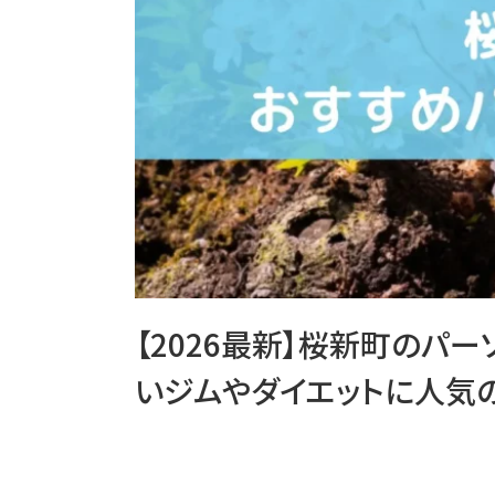
【2026最新】桜新町のパ
いジムやダイエットに人気