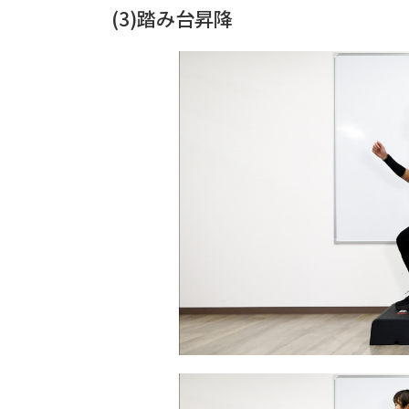
(3)踏み台昇降