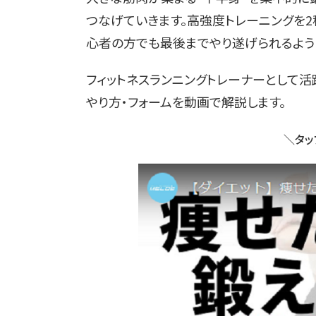
つなげていきます。高強度トレーニングを
心者の方でも最後までやり遂げられるよう
フィットネスランニングトレーナーとして活
やり方・フォームを動画で解説します
＼タッ