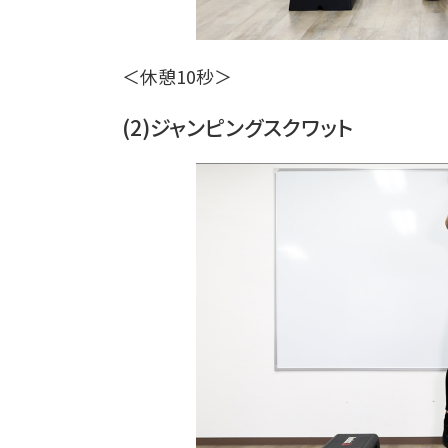
＜休憩10秒＞
(2)ジャンピングスクワット