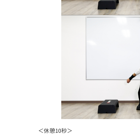
＜休憩10秒＞