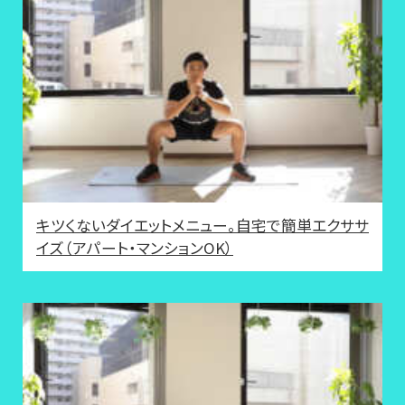
キツくないダイエットメニュー。自宅で簡単エクササ
イズ（アパート・マンションOK）