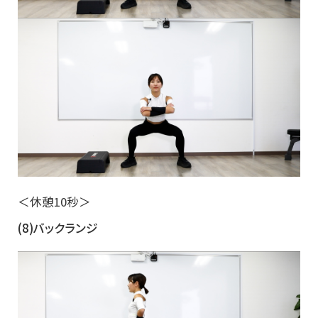
＜休憩10秒＞
(8)バックランジ