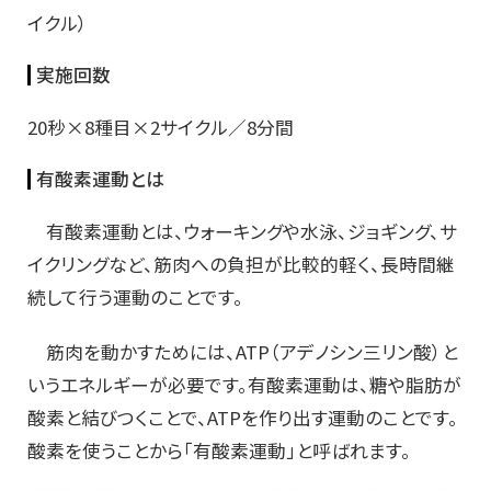
イクル）
実施回数
20秒×8種目×2サイクル／8分間
有酸素運動とは
有酸素運動とは、ウォーキングや水泳、ジョギング、サ
イクリングなど、筋肉への負担が比較的軽く、長時間継
続して行う運動のことです。
筋肉を動かすためには、ATP（アデノシン三リン酸）と
いうエネルギーが必要です。有酸素運動は、糖や脂肪が
酸素と結びつくことで、ATPを作り出す運動のことです。
酸素を使うことから「有酸素運動」と呼ばれます。