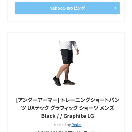
Yahooショッピング
[アンダーアーマー] トレーニングショートパン
ツ UAテック グラフィック ショーツ メンズ
Black / / Graphite LG
created by
Rinker