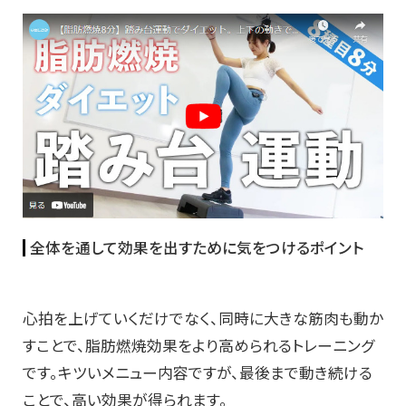
全体を通して効果を出すために気をつけるポイント
心拍を上げていくだけでなく、同時に大きな筋肉も動か
すことで、脂肪燃焼効果をより高められるトレーニング
です。キツいメニュー内容ですが、最後まで動き続ける
ことで、高い効果が得られます。