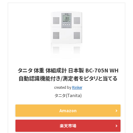
タニタ 体重 体組成計 日本製 BC-705N WH
自動認識機能付き/測定者をピタリと当てる
created by
Rinker
タニタ(Tanita)
Amazon
楽天市場