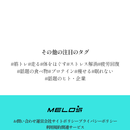
その他の注目のタグ
筋トレ
走る
体をほぐす
ストレス解消
疲労回復
話題の食べ物
プロテイン
痩せる
眠れない
話題のヒト・企業
お問い合わせ
運営会社
サイトポリシー
プライバシーポリシー
利用規約
関連サービス