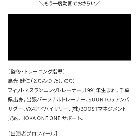
＼もう一度動画でおさらい／
［監修・トレーニング指導］
鳥光 健仁（とりみつ たけのり）
フィットネスランニングトレーナー。1991年生まれ、千葉
県出身。出張パーソナルトレーナー、SUUNTO5 アンバ
サダー、VX4アドバイザリー、(株)BOOSTマネジメント
契約、HOKA ONE ONE サポート。
［出演者プロフィール］