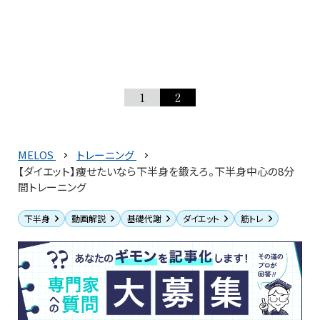
1
2
MELOS
トレーニング
【ダイエット】痩せたいなら下半身を鍛えろ。下半身中心の8分
間トレーニング
下半身
動画解説
基礎代謝
ダイエット
筋トレ