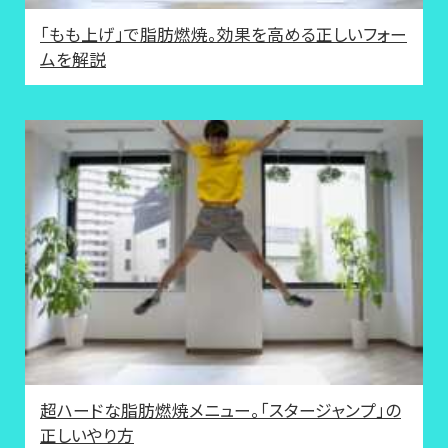
「もも上げ」で脂肪燃焼。効果を高める正しいフォー
ムを解説
超ハードな脂肪燃焼メニュー。「スタージャンプ」の
正しいやり方