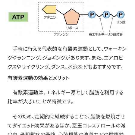
手軽に行える代表的な有酸素運動として、ウォーキン
グやランニング、ジョギングがあります。また、エアロビ
クスやサイクリング、ダンス、水泳などもおすすめです。
有酸素運動の効果とメリット
有酸素運動は、エネルギー源として脂肪を利用する
比率が大きいことが特徴です。
そのため、定期的に継続することで、脂肪を燃焼させ
てダイエット効果があるほか、悪玉コレステロールの減
少や、骨粗鬆症の予防、心肺機能の改善などの健康効