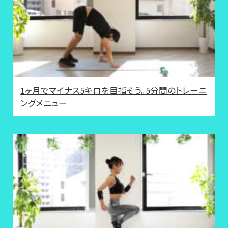
1ヶ月でマイナス5キロを目指そう。5分間のトレーニ
ングメニュー