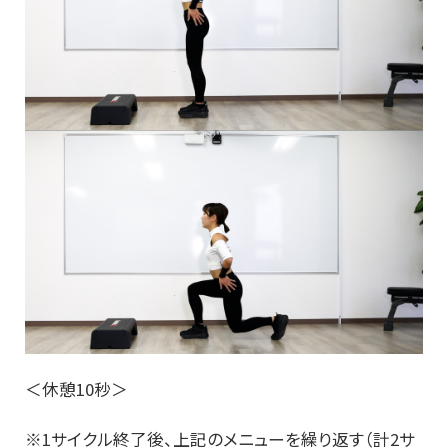
＜休憩10秒＞
※1サイクル終了後、上記のメニューを繰り返す（計2サ