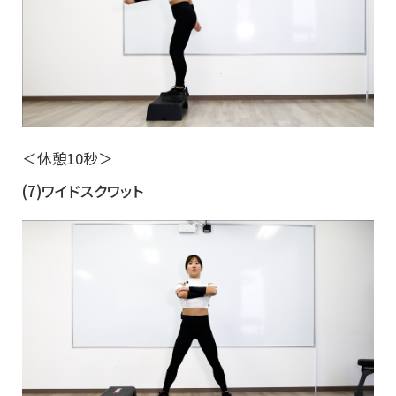
＜休憩10秒＞
(7)ワイドスクワット