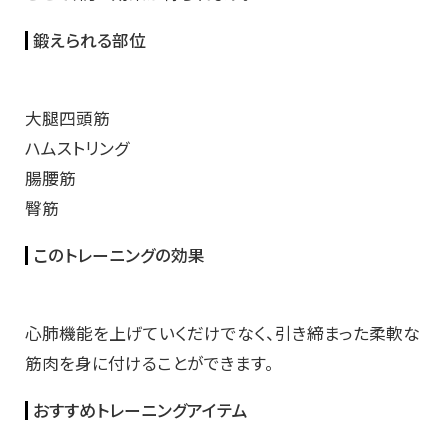
鍛えられる部位
大腿四頭筋
ハムストリング
腸腰筋
臀筋
このトレーニングの効果
心肺機能を上げていくだけでなく、引き締まった柔軟な
筋肉を身に付けることができます。
おすすめトレーニングアイテム