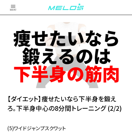
MENU
【ダイエット】痩せたいなら下半身を鍛え
ろ。下半身中心の8分間トレーニング (2/2)
(5)ワイドジャンプスクワット