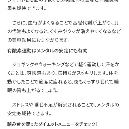
果も期待できます。
さらに、血行がよくなることで基礎代謝が上がり、肌
の代謝もよくなると、くすみやクマが消えやすくなるなど
の美容効果にもつながります。
有酸素運動はメンタルの安定にも有効
ジョギングやウォーキングなどで軽く運動して汗をか
くことは、爽快感もあり、気持ちがスッキリします。体を
動かしたことで適度に疲れると、夜もぐっすり眠れて睡
眠の質も上がるでしょう。
ストレスや睡眠不足が解消されることで、メンタルの
安定も期待できます。
踏み台を使ったダイエットメニューをチェック！