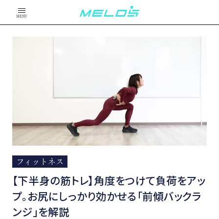
MENU
フィットネス
【下半身の筋トレ】角度をつけて負荷をアッ
プ。お尻にしっかり効かせる「前傾バックラ
ンジ」を解説