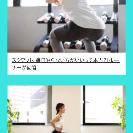
スクワット、毎日やらない方がいいって本当？トレー
ナーが回答