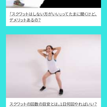
「スクワットはしない方がいい」ってたまに聞くけど、
デメリットあるの？
スクワットの回数の目安とは。1日何回やればいい？