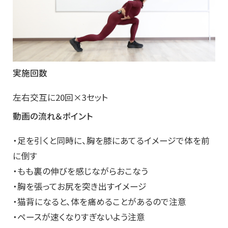
実施回数
左右交互に20回×3セット
動画の流れ＆ポイント
・足を引くと同時に、胸を膝にあてるイメージで体を前
に倒す
・もも裏の伸びを感じながらおこなう
・胸を張ってお尻を突き出すイメージ
・猫背になると、体を痛めることがあるので注意
・ペースが速くなりすぎないよう注意