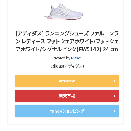
[アディダス] ランニングシューズ ファルコンラ
ン レディース フットウェアホワイト/フットウェ
アホワイト/シグナルピンク(FW5142) 24 cm
created by
Rinker
adidas(アディダス)
Amazon
楽天市場
Yahooショッピング