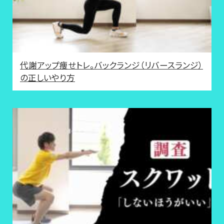
代謝アップ痩せトレ。バックランジ（リバースランジ）
の正しいやり方