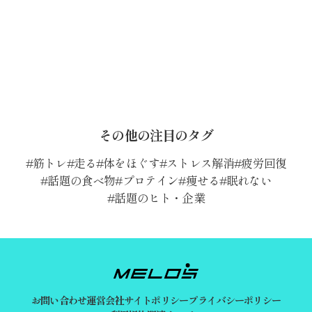
その他の注目のタグ
筋トレ
走る
体をほぐす
ストレス解消
疲労回復
話題の食べ物
プロテイン
痩せる
眠れない
話題のヒト・企業
お問い合わせ
運営会社
サイトポリシー
プライバシーポリシー