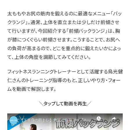
太ももやお尻の筋肉を鍛えるのに最適なメニュー「バッ
クランジ」。通常、上体を直立または少しだけ前傾させ
て行いますが、今回紹介する「前傾バックランジ」は、胸
が膝につくぐらい前傾させます。こうすることで、お尻へ
の負荷が高まるので、どこを重点的に鍛えたいかによっ
て、上体の角度を調節してみてください。
フィットネスランニングトレーナーとして活躍する鳥光健
仁さんのトレーニング指導のもと、正しいやり方・フォー
ムを動画で解説します。
＼タップして動画を再生／