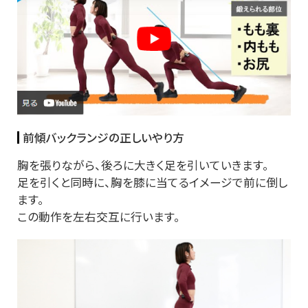
前傾バックランジの正しいやり方
胸を張りながら、後ろに大きく足を引いていきます。
足を引くと同時に、胸を膝に当てるイメージで前に倒し
ます。
この動作を左右交互に行います。