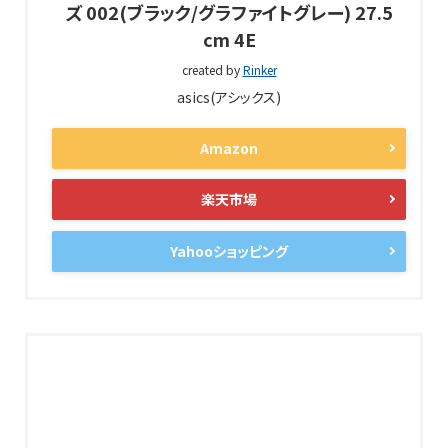
ズ 002(ブラック/グラファイトグレー) 27.5
cm 4E
created by
Rinker
asics(アシックス)
Amazon
楽天市場
Yahooショッピング