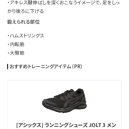
・アキレス腱伸ばしを深くおこなうイメージで、足をしっ
かり後ろに下げる
鍛えられる部位
・ハムストリングス
・内転筋
・大臀筋
おすすめトレーニングアイテム（PR）
[アシックス] ランニングシューズ JOLT 3 メン