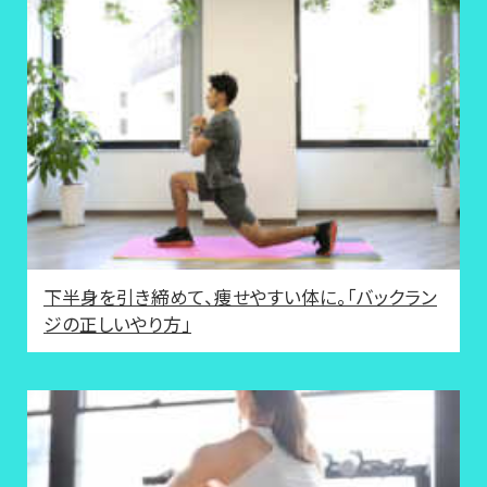
下半身を引き締めて、痩せやすい体に。「バックラン
ジの正しいやり方」