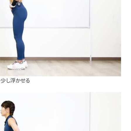
を少し浮かせる