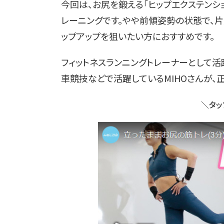
今回は、お尻を鍛える「ヒップエクステンシ
レーニングです。やや前傾姿勢の状態で、片
ップアップを狙いたい方におすすめです。
フィットネスランニングトレーナーとして
車競技などで活躍しているMIHOさんが、
＼タッ