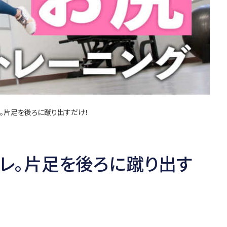
。片足を後ろに蹴り出すだけ！
レ。片足を後ろに蹴り出す