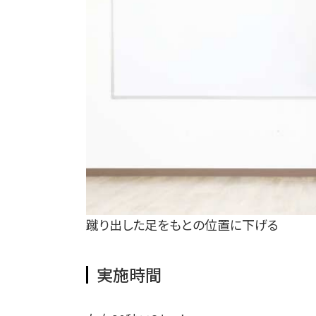
蹴り出した足をもとの位置に下げる
実施時間