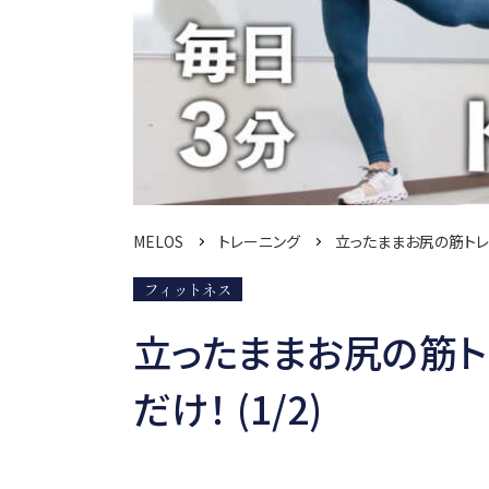
MELOS
トレーニング
立ったままお尻の筋トレ
フィットネス
立ったままお尻の筋ト
だけ！ (1/2)