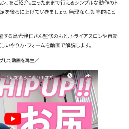
ョン」をご紹介。立ったままで行えるシンプルな動作のト
足を後ろに上げていきましょう。無理なく、効率的にヒ
活躍する鳥光健仁さん監修のもと、トライアスロンや自転
正しいやり方・フォームを動画で解説します。
プして動画を再生／