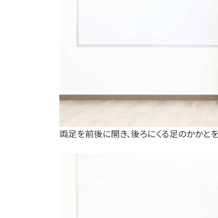
両足を前後に開き、後ろにくる足のかかと