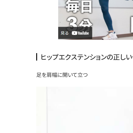
ヒップエクステンションの正しい
足を肩幅に開いて立つ