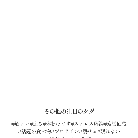
その他の注目のタグ
筋トレ
走る
体をほぐす
ストレス解消
疲労回復
話題の食べ物
プロテイン
痩せる
眠れない