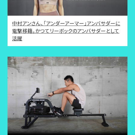
中村アンさん、「アンダーアーマー」アンバサダーに
電撃移籍。かつてリーボックのアンバサダーとして
活躍