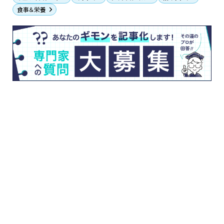
食事＆栄養