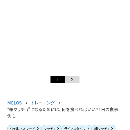
1
2
MELOS
トレーニング
“細マッチョ”になるためには、何を食べればいい？1日の食事
例も
ウェルネスフード
マッチョ
ライフスタイル
細マッチョ