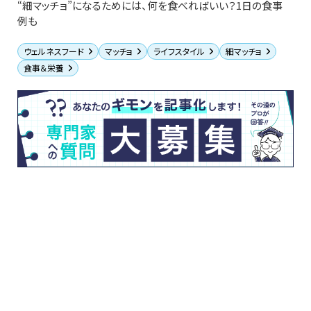
“細マッチョ”になるためには、何を食べればいい？1日の食事
例も
ウェルネスフード
マッチョ
ライフスタイル
細マッチョ
食事＆栄養