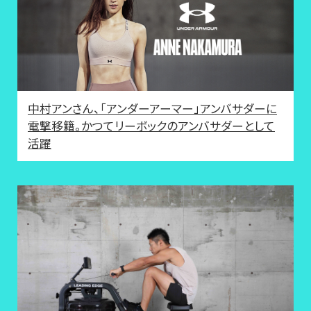
中村アンさん、「アンダーアーマー」アンバサダーに
電撃移籍。かつてリーボックのアンバサダーとして
活躍