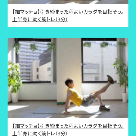
【細マッチョ】引き締まった程よいカラダを目指そう。
上半身に効く筋トレ（3分）
【細マッチョ】引き締まった程よいカラダを目指そう。
上半身に効く筋トレ（3分）