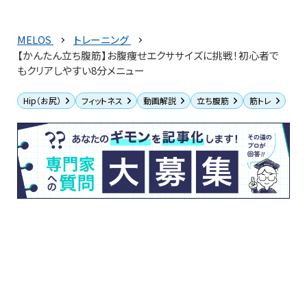
MELOS
トレーニング
【かんたん立ち腹筋】お腹痩せエクササイズに挑戦！初心者で
もクリアしやすい8分メニュー
Hip（お尻）
フィットネス
動画解説
立ち腹筋
筋トレ