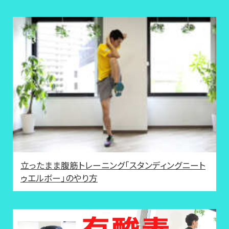
立ったまま腹筋トレーニング「スタンディングニート
ゥエルボー」のやり方