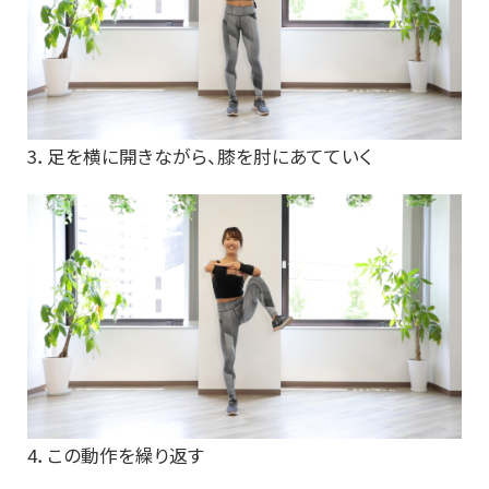
3．足を横に開きながら、膝を肘にあてていく
4．この動作を繰り返す