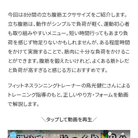
今回は8分間の立ち腹筋エクササイズをご紹介します。
立ち腹筋は、動作がシンプルで負荷が軽く、運動初心者
も取り組みやすいメニュー。短い時間行ってもあまり負
荷を感じず物足りないかもしれませんが、ある程度時間
をかけて実施することで、筋肉に十分な負荷をかけるこ
とができます。腹筋を鍛えたいけれど、よくある筋トレだ
と負荷が高すぎると感じる方におすすめです。
フィットネスランニングトレーナーの鳥光健仁さんによる
トレーニング指導のもと、正しいやり方・フォームを動画
で解説します。
＼タップして動画を再生／