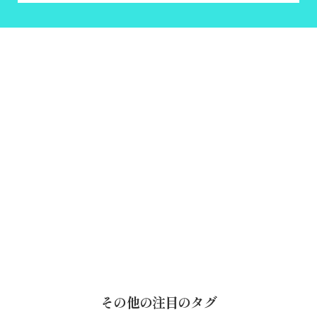
その他の注目のタグ