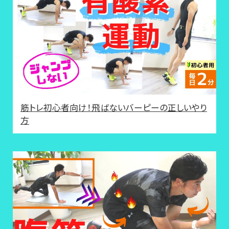
筋トレ初心者向け！飛ばないバーピーの正しいやり
方