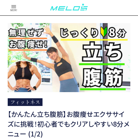
MENU
フィットネス
【かんたん立ち腹筋】お腹痩せエクササイ
ズに挑戦！初心者でもクリアしやすい8分メ
ニュー (1/2)