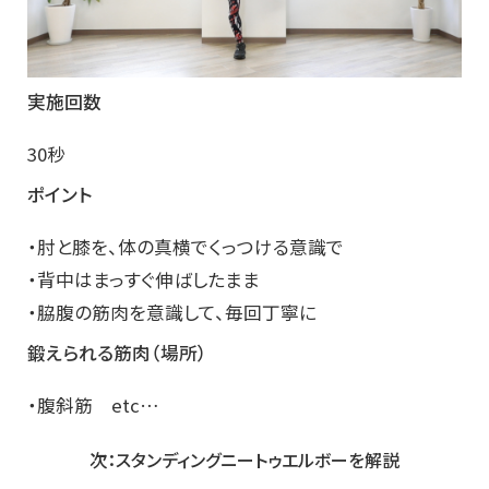
実施回数
30秒
ポイント
・肘と膝を、体の真横でくっつける意識で
・背中はまっすぐ伸ばしたまま
・脇腹の筋肉を意識して、毎回丁寧に
鍛えられる筋肉（場所）
・腹斜筋 etc…
次：スタンディングニートゥエルボーを解説