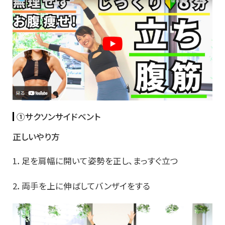
①サクソンサイドベント
正しいやり方
1．足を肩幅に開いて姿勢を正し、まっすぐ立つ
2．両手を上に伸ばしてバンザイをする