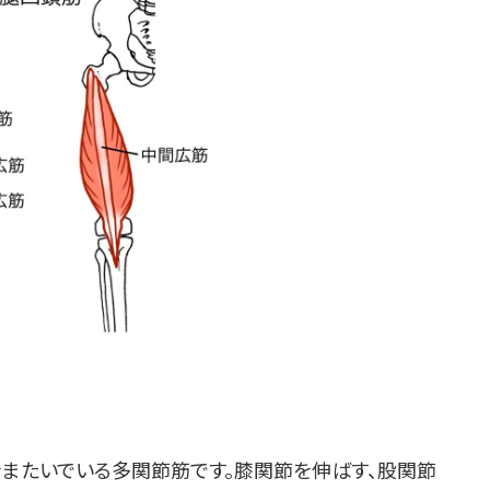
またいでいる多関節筋です。膝関節を伸ばす、股関節