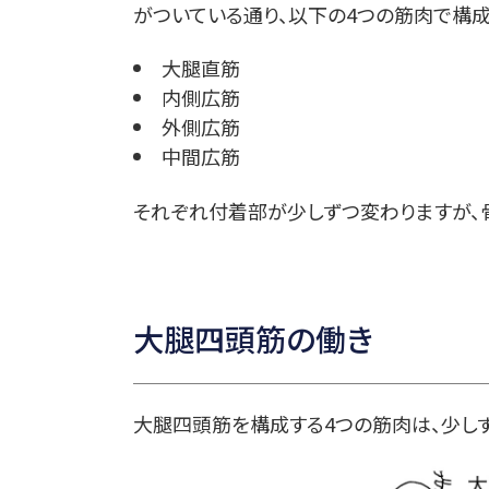
がついている通り、以下の4つの筋肉で構成
大腿直筋
内側広筋
外側広筋
中間広筋
それぞれ付着部が少しずつ変わりますが、
大腿四頭筋の働き
大腿四頭筋を構成する4つの筋肉は、少し