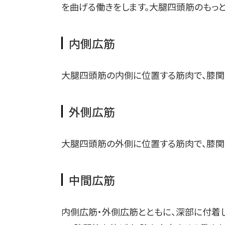
を曲げる働きをします。大腿四頭筋のもっ
内側広筋
大腿四頭筋の内側に位置する筋肉で、膝関
外側広筋
大腿四頭筋の外側に位置する筋肉で、膝関
中間広筋
内側広筋・外側広筋とともに、深部に付着