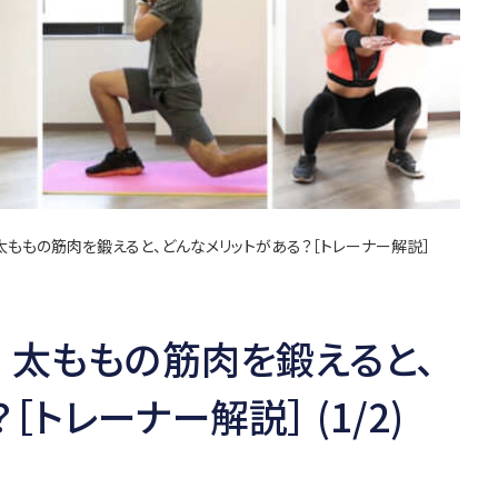
ももの筋肉を鍛えると、どんなメリットがある？［トレーナー解説］
｜太ももの筋肉を鍛えると、
トレーナー解説］ (1/2)