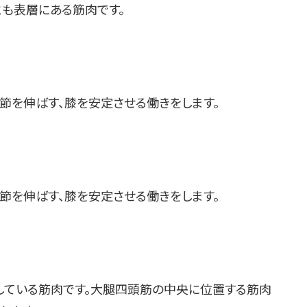
とも表層にある筋肉です。
節を伸ばす、膝を安定させる働きをします。
節を伸ばす、膝を安定させる働きをします。
している筋肉です。大腿四頭筋の中央に位置する筋肉