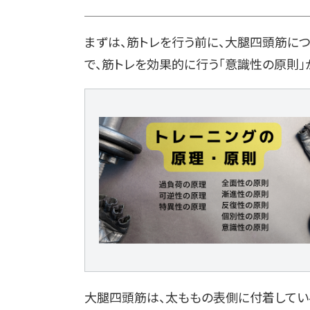
まずは、筋トレを行う前に、大腿四頭筋に
で、筋トレを効果的に行う「意識性の原則」
大腿四頭筋は、太ももの表側に付着している