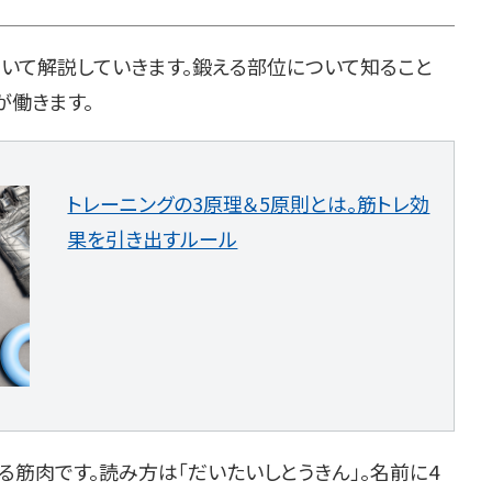
ついて解説していきます。鍛える部位について知ること
が働きます。
トレーニングの3原理＆5原則とは。筋トレ効
果を引き出すルール
筋肉です。読み方は「だいたいしとうきん」。名前に4