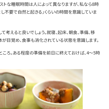
ストな睡眠時間は人によって異なりますが、私なら8時
まし不要で自然と起きる」くらいの時間を意識していま
て考えると良いでしょう。就寝、起床、朝食、準備、移
体が目覚め、食事も消化されている状態を意識します。
ところ。ある程度の準備を前日に終えておけば、4〜5時