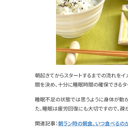
朝起きてからスタートするまでの流れをイ
間を決め、十分に睡眠時間の確保できるタ
睡眠不足の状態では思うように身体が動か
た、睡眠は疲労回復にも大切ですので、疎か
関連記事：
朝ラン時の朝食、いつ食べるの