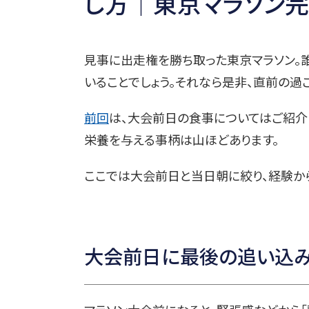
し方│東京マラソン完走HO
見事に出走権を勝ち取った東京マラソン。
いることでしょう。それなら是非、直前の過
前回
は、大会前日の食事についてはご紹介
栄養を与える事柄は山ほどあります。
ここでは大会前日と当日朝に絞り、経験か
大会前日に最後の追い込み