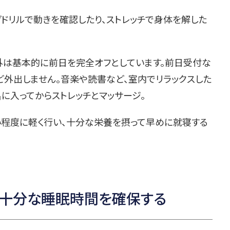
ドリルで動きを確認したり、ストレッチで身体を解した
外は基本的に前日を完全オフとしています。前日受付な
ど外出しません。音楽や読書など、室内でリラックスした
に入ってからストレッチとマッサージ。
い程度に軽く行い、十分な栄養を摂って早めに就寝する
、十分な睡眠時間を確保する