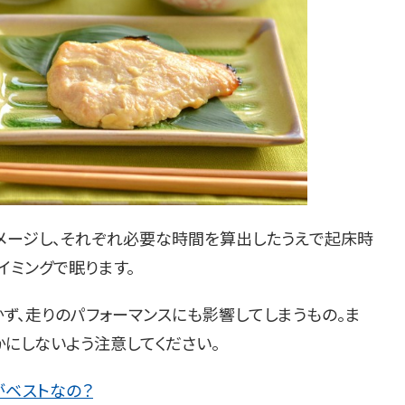
メージし、それぞれ必要な時間を算出したうえで起床時
イミングで眠ります。
ず、走りのパフォーマンスにも影響してしまうもの。ま
にしないよう注意してください。
がベストなの？