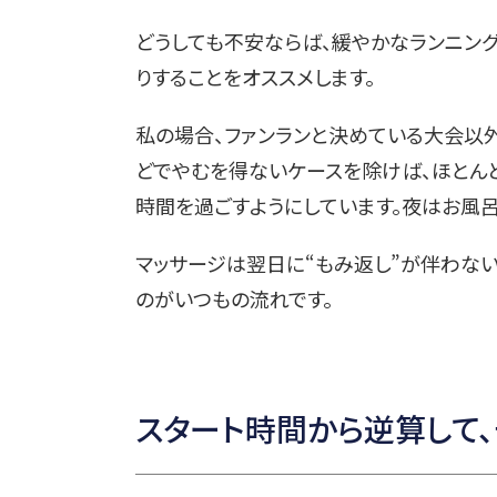
どうしても不安ならば、緩やかなランニング
りすることをオススメします。
私の場合、ファンランと決めている大会以
どでやむを得ないケースを除けば、ほとん
時間を過ごすようにしています。夜はお風呂
マッサージは翌日に“もみ返し”が伴わな
のがいつもの流れです。
スタート時間から逆算して