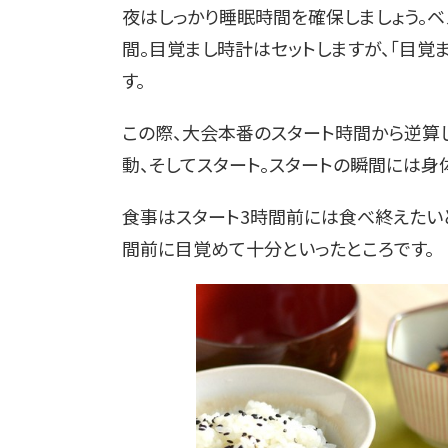
夜はしっかり睡眠時間を確保しましょう。ベ
間。目覚まし時計はセットしますが、「目覚
す。
この際、大会本番のスタート時間から逆算し
動、そしてスタート。スタートの瞬間には身
食事はスタート3時間前には食べ終えたい
間前に目覚めて十分といったところです。