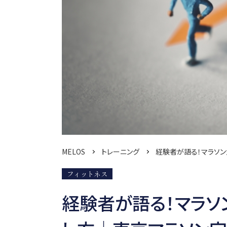
MELOS
トレーニング
経験者が語る！マラソン
フィットネス
経験者が語る！マラ