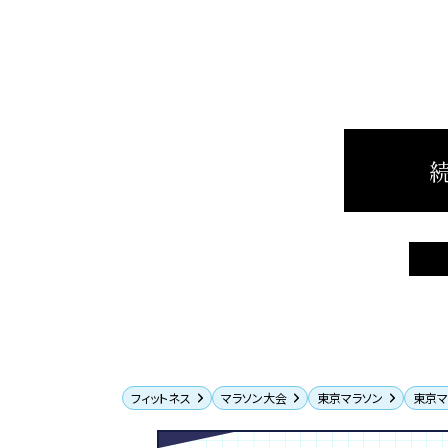
続
フィットネス
マラソン大会
東京マラソン
東京マ