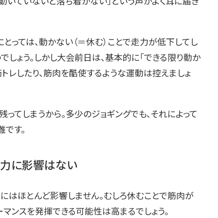
「動いていないと落ち着かない」という声がよく耳に届き
とっては、動かない（＝休む）ことで走力が低下してし
でしょう。しかし大会前日は、基本的に「できる限り動か
筋トレしたり、筋肉を酷使するような運動は控えましょ
ってしまうから。多少のジョギングでも、それによって
難です。
走力に影響はない
力にはほとんど影響しません。むしろ休むことで筋肉が
ーマンスを発揮できる可能性は高まるでしょう。