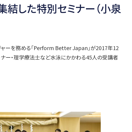
集結した特別セミナー（小泉
「Perform Better Japan」が2017年12
ーナー・理学療法士など水泳にかかわる45人の受講者