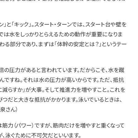
」と「キック」。スタート・ターンでは、スタート台や壁を
クでは水をしっかりとらえるための動作が重要になりま
わる部分であり、まずは「体幹の安定とは？」というテー
0倍の圧力があると言われています。だからこそ、水を蹴
んですね。それは水の圧力が高いからです。ただ、抵抗
に減らすか」が大事。そして推進力を増やすこと。これを
びつだと大きな抵抗がかかります。泳いでいるときは、
泉さん）
力（パワー）ですが、筋肉だけを増やすと重くなって
が、泳ぐために不可欠だといいます。