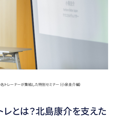
名トレーナーが集結した特別セミナー（小泉圭介編）
トレとは？北島康介を支えた