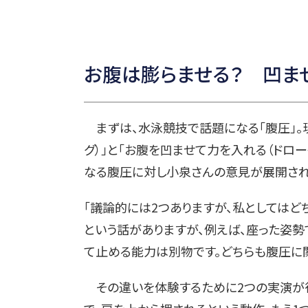
お腹は膨らませる？ 凹ま
まずは、水泳競技で話題になる「腹圧」。
グ）」と「お腹を凹ませて力を入れる（ドロー
なる腹圧に対し小泉さんの意見が展開され
「議論的には2つありますが、私としてはど
という話がありますが、例えば、座った姿
て止める能力は別物です。どちらも腹圧に関
その違いを体験するために2つの実演が行