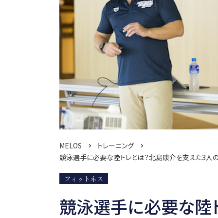
MELOS
トレーニング
競泳選手に必要な陸トレとは？北島康介を支えた3人の
フィットネス
競泳選手に必要な陸