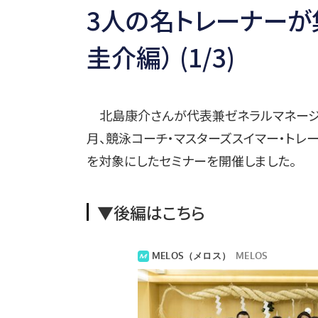
3人の名トレーナーが
圭介編） (1/3)
北島康介さんが代表兼ゼネラルマネージャーを務める
月、競泳コーチ・マスターズスイマー・トレ
を対象にしたセミナーを開催しました。
▼後編はこちら