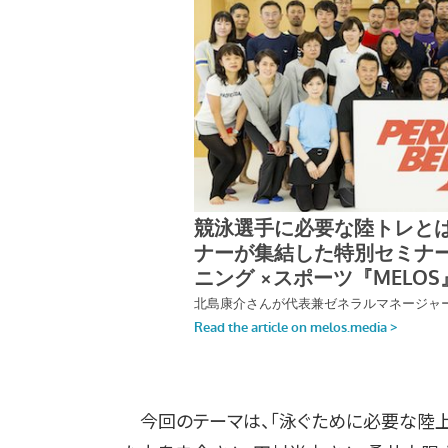
今回のテーマは、「泳ぐために必要な陸上