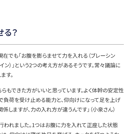
せる？
現在でも「お腹を膨らませて力を入れる（ブレーシン
イン）」という2つの考え方があるそうです。常々議論に
ます。
ちらもできた方がいいと思っています。よく体幹の安定性
勢で負荷を受け止める能力と、仰向けになって足を上げ
係しますが、力の入れ方が違うんです」（小泉さん）
われました。1つはお腹に力を入れて正座した状態