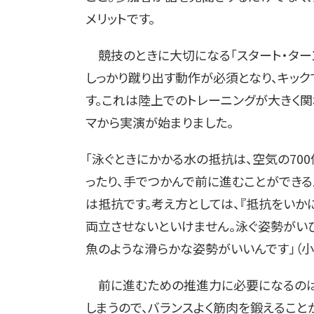
メリットです。
競技のときに大切になる「スタート・ターン
しっかり蹴り出す動作が必須となり、キッ
す。これは陸上でのトレーニングが大きく関
マから実演が始まりました。
「泳ぐときにかかる水の抵抗は、空気の70
ったり、手でつかんで前に進むことができる
は抵抗です。考え方としては、『抵抗をいか
両立させないといけません。泳ぐ姿勢がい
魚のような滑らかな姿勢がいいんです」（小
前に進むための推進力に必要になるのは筋
しまうので、バランスよく筋肉を鍛えること