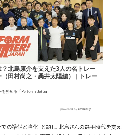
での準備と強化」と題し、北島さんの選手時代を支え