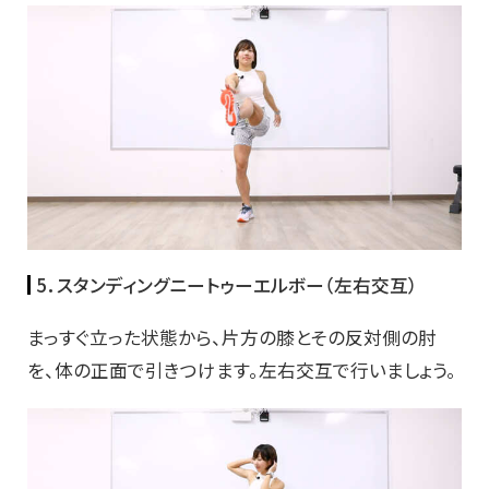
5．スタンディングニートゥーエルボー（左右交互）
まっすぐ立った状態から、片方の膝とその反対側の肘
を、体の正面で引きつけます。左右交互で行いましょう。