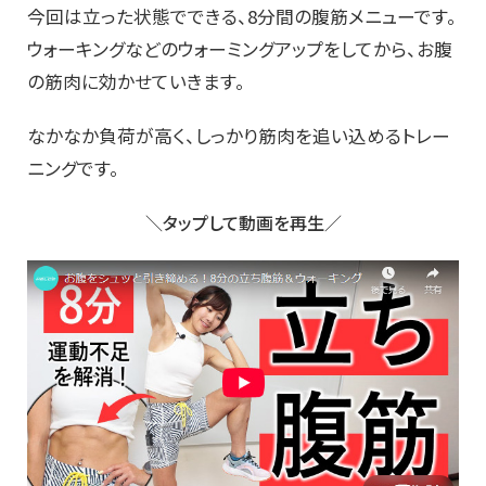
今回は立った状態でできる、8分間の腹筋メニューです。
ウォーキングなどのウォーミングアップをしてから、お腹
の筋肉に効かせていきます。
なかなか負荷が高く、しっかり筋肉を追い込めるトレー
ニングです。
＼タップして動画を再生／