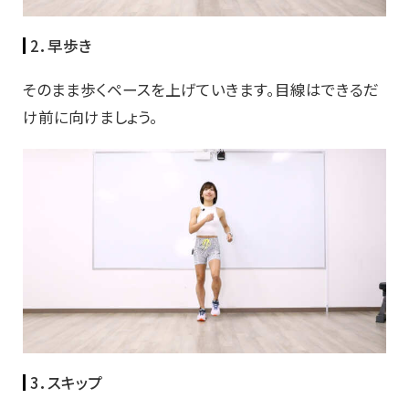
2．早歩き
そのまま歩くペースを上げていきます。目線はできるだ
け前に向けましょう。
3．スキップ