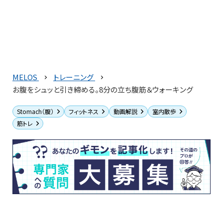
MELOS
トレーニング
お腹をシュッと引き締める。8分の立ち腹筋＆ウォーキング
Stomach（腹）
フィットネス
動画解説
室内散歩
筋トレ