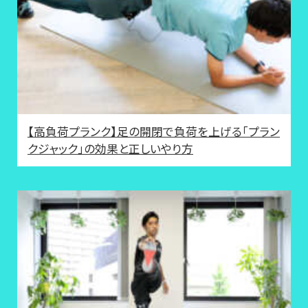
【高負荷プランク】足の開閉で負荷を上げる「プラン
クジャック」の効果と正しいやり方