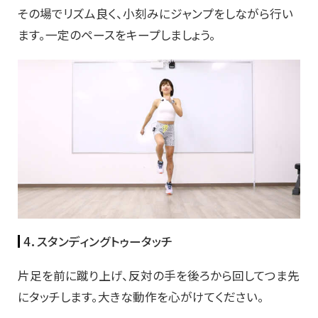
その場でリズム良く、小刻みにジャンプをしながら行い
ます。一定のペースをキープしましょう。
4．スタンディングトゥータッチ
片足を前に蹴り上げ、反対の手を後ろから回してつま先
にタッチします。大きな動作を心がけてください。