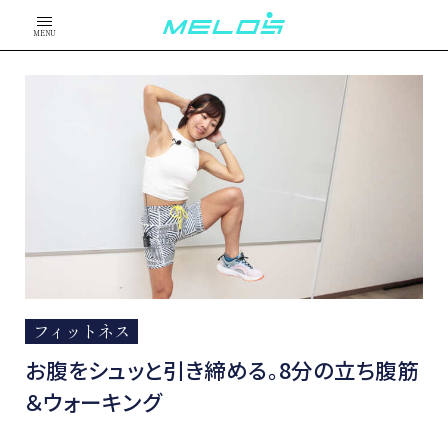
MENU
フィットネス
お腹をシュッと引き締める。8分の立ち腹筋
＆ウォーキング