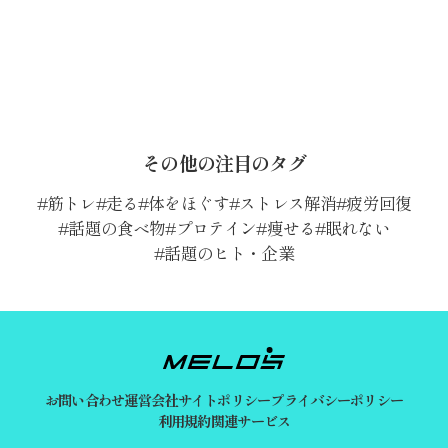
その他の注目のタグ
筋トレ
走る
体をほぐす
ストレス解消
疲労回復
話題の食べ物
プロテイン
痩せる
眠れない
話題のヒト・企業
お問い合わせ
運営会社
サイトポリシー
プライバシーポリシー
利用規約
関連サービス