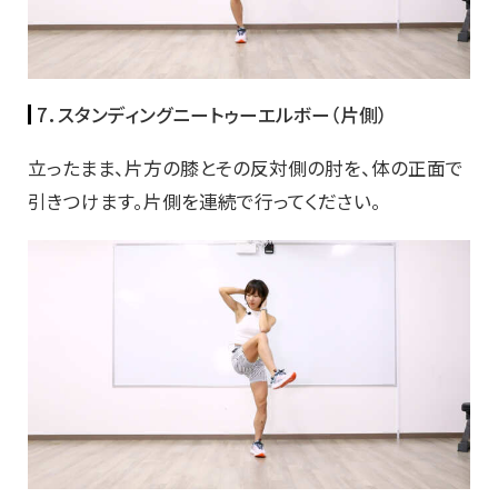
7．スタンディングニートゥーエルボー（片側）
立ったまま、片方の膝とその反対側の肘を、体の正面で
引きつけます。片側を連続で行ってください。