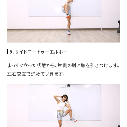
6．サイドニートゥーエルボー
まっすぐ立った状態から、片側の肘と膝を引きつけます。
左右交互で進めていきます。