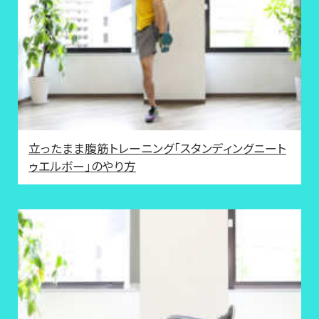
立ったまま腹筋トレーニング「スタンディングニート
ゥエルボー」のやり方