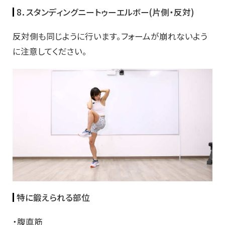
8．スタンディングニートゥーエルボー(片側・反対)
反対側も同じように行います。フォームが崩れないよう
に注意してください。
特に鍛えられる部位
・腹直筋