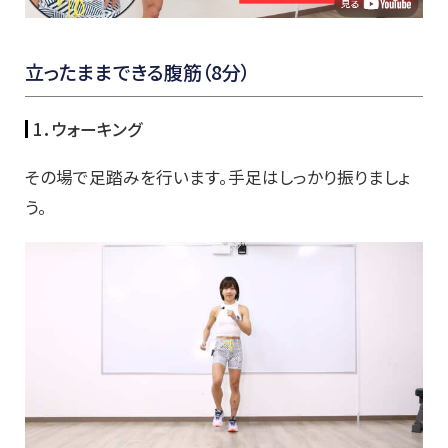
立ったままできる腹筋（8分）
1．ウォーキング
その場で足踏みを行います。手足はしっかり振りましょ
う。