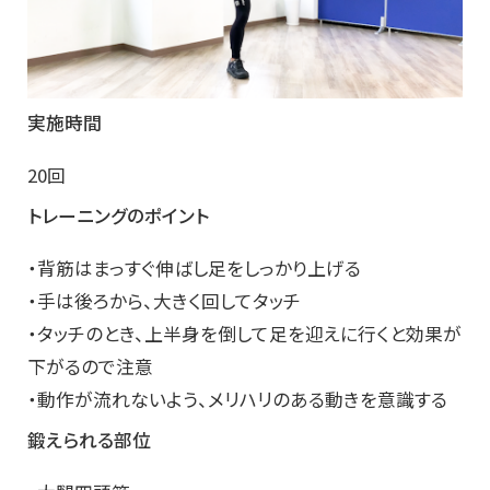
実施時間
20回
トレーニングのポイント
・背筋はまっすぐ伸ばし足をしっかり上げる
・手は後ろから、大きく回してタッチ
・タッチのとき、上半身を倒して足を迎えに行くと効果が
下がるので注意
・動作が流れないよう、メリハリのある動きを意識する
鍛えられる部位