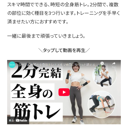
スキマ時間でできる、時短の全身筋トレ。2分間で、複数
の部位に効く種目を3つ行います。トレーニングを手早く
済ませたい方におすすめです。
一緒に最後まで頑張っていきましょう。
＼タップして動画を再生／