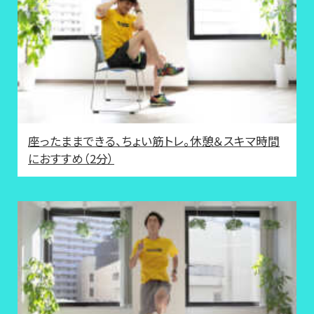
座ったままできる、ちょい筋トレ。休憩＆スキマ時間
におすすめ（2分）