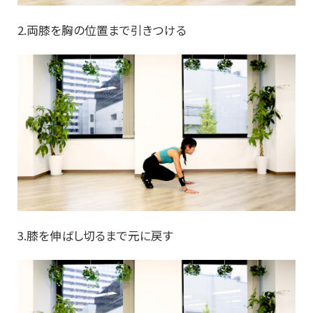
2.両膝を胸の位置まで引きつける
3.膝を伸ばし切るまで元に戻す