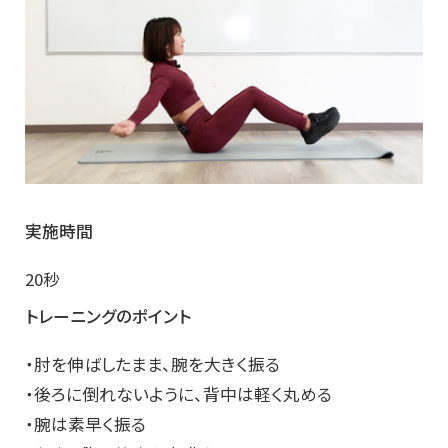
実施時間
20秒
トレーニングのポイント
・肘を伸ばしたまま、腕を大きく振る
・後ろに倒れないように、背中は軽く丸める
・腕は素早く振る