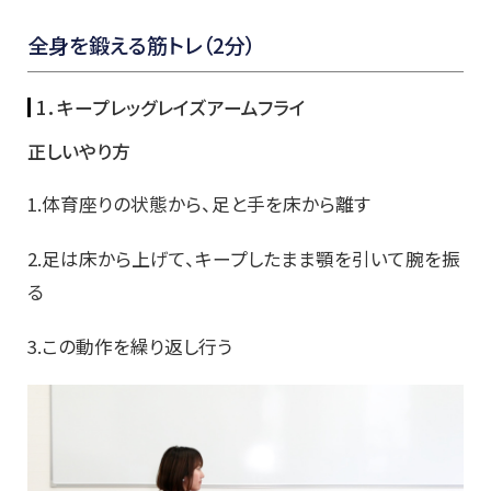
全身を鍛える筋トレ（2分）
1．キープレッグレイズアームフライ
正しいやり方
1.体育座りの状態から、足と手を床から離す
2.足は床から上げて、キープしたまま顎を引いて腕を振
る
3.この動作を繰り返し行う