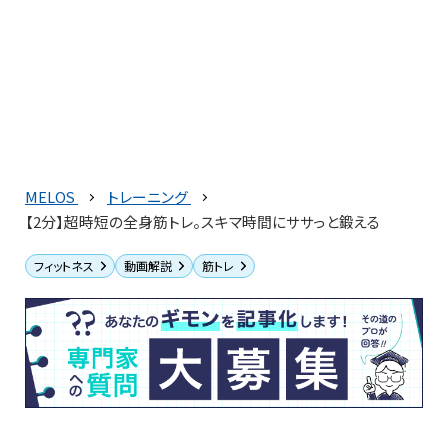
MELOS
トレーニング
【2分】超時短の全身筋トレ。スキマ時間にササっと鍛える
フィットネス
動画解説
筋トレ