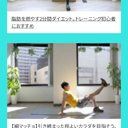
脂肪を燃やす2分間ダイエット。トレーニング初心者
におすすめ
【細マッチョ】引き締まった程よいカラダを目指そう。