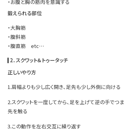
・お腹と胸の筋肉を意識する
鍛えられる部位
・大胸筋
・腹斜筋
・腹直筋 etc…
2．スクワット＆トゥータッチ
正しいやり方
1.肩幅よりも少し広く開き、足先も少し外側に向ける
2.スクワットを一度してから、足を上げて逆の手でつま
先を触る
3.この動作を左右交互に繰り返す