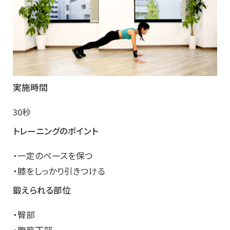
実施時間
30秒
トレーニングのポイント
・一定のペースを保つ
・膝をしっかり引きつける
鍛えられる部位
・臀部
・腹筋下部