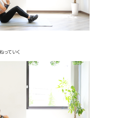
ねっていく