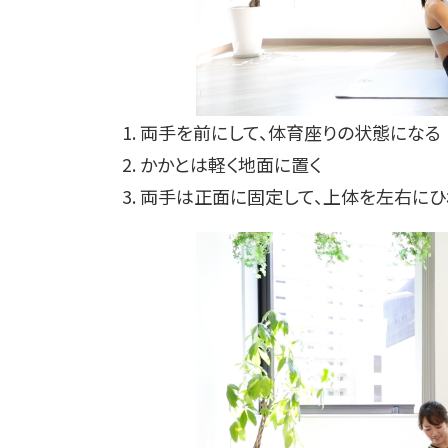
1. 両手を前にして、体育座りの状態になる
2. かかとは軽く地面に置く
3. 両手は正面に固定して、上体を左右にひ