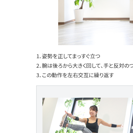
1．姿勢を正してまっすぐ立つ
2．腕は後ろから大きく回して、手と反対の
3．この動作を左右交互に繰り返す