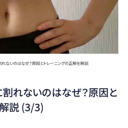
に割れないのはなぜ？原因とトレーニングの正解を解説
に割れないのはなぜ？原因と
 (3/3)