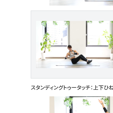
スタンディングトゥータッチ：上下ひ