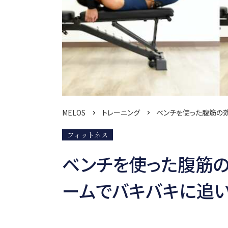
MELOS
トレーニング
ベンチを使った腹筋の
フィットネス
ベンチを使った腹筋
ームでバキバキに追い込む