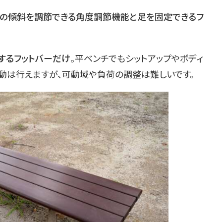
の傾斜を調節できる角度調節機能と足を固定できるフ
するフットバーだけ
。平ベンチでもシットアップやボディ
運動は行えますが、可動域や負荷の調整は難しいです。