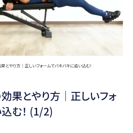
効果とやり方｜正しいフォームでバキバキに追い込む！
の効果とやり方｜正しいフォ
！ (1/2)