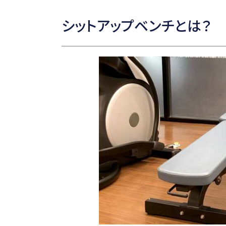
シットアップベンチとは？