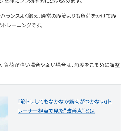
スクを抑えつつ効率的に追い込めます。
バランスよく鍛え、通常の腹筋よりも負荷をかけて腹
トレーニングです。
い。負荷が強い場合や弱い場合は、角度をこまめに調整
「筋トレしてもなかなか筋肉がつかない」ト
レーナー視点で見た“改善点”とは