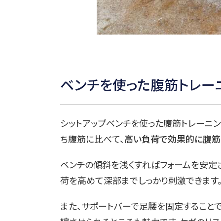
ベンチを使った腹筋トレー
シットアップベンチを使った腹筋トレーニ
ち腹筋に比べて、
高い負荷で効果的に腹筋
ベンチの傾斜を浅くすればフォームを安定
荷を高めて深部までしっかり刺激できます
また、サポートバーで足腰を固定することで