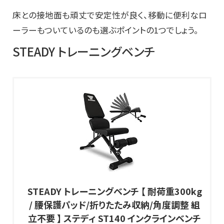
床との接地面も頑丈で安定性が良く、移動に便利なロ
ーラーもついているのも選ぶポイントの1つでしょう。
STEADY トレーニングベンチ
STEADY トレーニングベンチ 【 耐荷重300kg
/ 腰保護パッド/折りたたみ収納/角度調整 組
立不要 】 ステディ ST140 インクラインベンチ