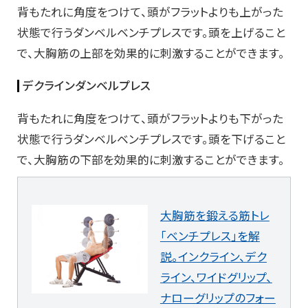
背もたれに角度をつけて、頭がフラットよりも上がった
状態で行うダンベルベンチプレスです。頭を上げること
で、大胸筋の上部を効果的に刺激することができます。
デクラインダンベルプレス
背もたれに角度をつけて、頭がフラットよりも下がった
状態で行うダンベルベンチプレスです。頭を下げること
で、大胸筋の下部を効果的に刺激することができます。
大胸筋を鍛える筋トレ
「ベンチプレス」を解
説。インクライン、デク
ライン、ワイドグリップ、
ナローグリップのフォー