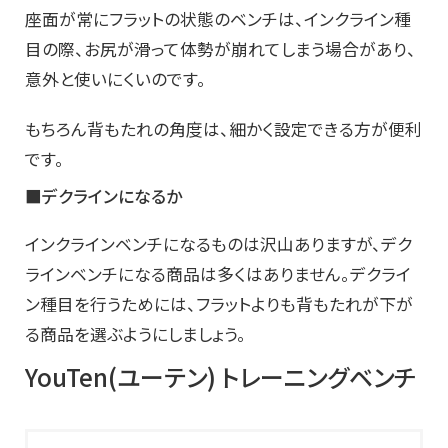
座面が常にフラットの状態のベンチは、インクライン種
目の際、お尻が滑って体勢が崩れてしまう場合があり、
意外と使いにくいのです。
もちろん背もたれの角度は、細かく設定できる方が便利
です。
■デクラインになるか
インクラインベンチになるものは沢山ありますが、デク
ラインベンチになる商品は多くはありません。デクライ
ン種目を行うためには、フラットよりも背もたれが下が
る商品を選ぶようにしましょう。
YouTen(ユーテン) トレーニングベンチ