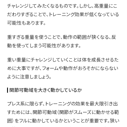
チャレンジしてみたくなるものです。しかし、高重量にこ
だわりすぎることで、トレーニング効果が低くなっている
可能性もあります。
重すぎる重量を使うことで、動作の範囲が狭くなる、反
動を使ってしまう可能性があります。
重い重量にチャレンジしていくことは体を成長させるた
めに大事ですが、フォームや動作がおろそかにならない
ように注意しましょう。
関節可動域を大きく動かしているか
プレス系に限らず、トレーニングの効果を最大限引き出
すためには、関節可動域（関節がスムーズに動かせる範
囲）をフルに動かしているかということが重要です。狭い