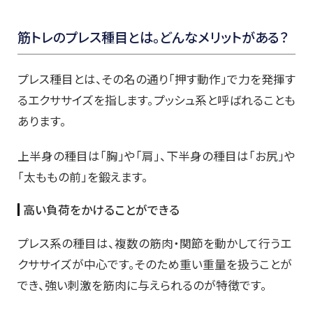
筋トレのプレス種目とは。どんなメリットがある？
プレス種目とは、その名の通り「押す動作」で力を発揮す
るエクササイズを指します。プッシュ系と呼ばれることも
あります。
上半身の種目は「胸」や「肩」、下半身の種目は「お尻」や
「太ももの前」を鍛えます。
高い負荷をかけることができる
プレス系の種目は、複数の筋肉・関節を動かして行うエ
クササイズが中心です。そのため重い重量を扱うことが
でき、強い刺激を筋肉に与えられるのが特徴です。