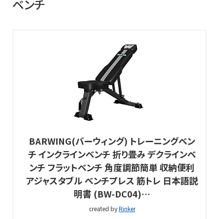
ベンチ
BARWING(バーウィング) トレーニングベン
チ インクラインベンチ 折り畳み デクラインベ
ンチ フラットベンチ 角度調節簡単 収納便利
アジャスタブル ベンチプレス 筋トレ 日本語説
明書 (BW-DC04)…
created by
Rinker