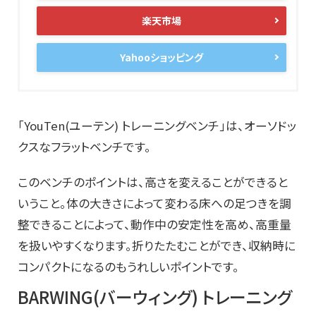
楽天市場
Yahooショッピング
「YouTen(ユーテン) トレーニングベンチ」は、オーソドッ
クスなフラットベンチです。
このベンチのポイントは、高さを変えることができると
いうこと。体の大きさによって変わる床への足つきを調
整できることによって、動作中の安定性を高め、高重量
を扱いやすくなります。折りたたむことができ、収納時に
コンパクトになるのもうれしいポイントです。
BARWING(バーウィング) トレーニング