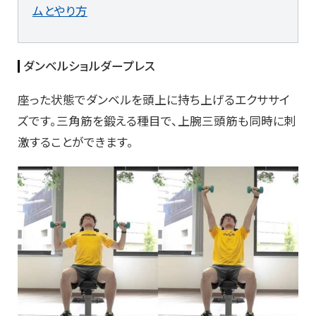
ムとやり方
ダンベルショルダープレス
座った状態でダンベルを頭上に持ち上げるエクササイ
ズです。三角筋を鍛える種目で、上腕三頭筋も同時に刺
激することができます。