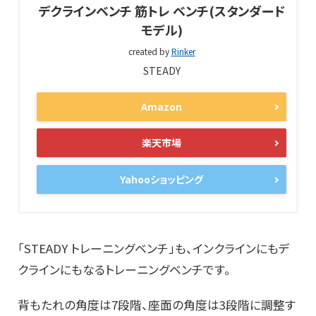
デクラインベンチ 筋トレ ベンチ(スタンダード
モデル)
created by
Rinker
STEADY
Amazon
楽天市場
Yahooショッピング
「STEADY トレーニングベンチ」も、インクラインにもデ
クラインにもなるトレーニングベンチです。
背もたれの角度は7段階、座面の角度は3段階に調整す