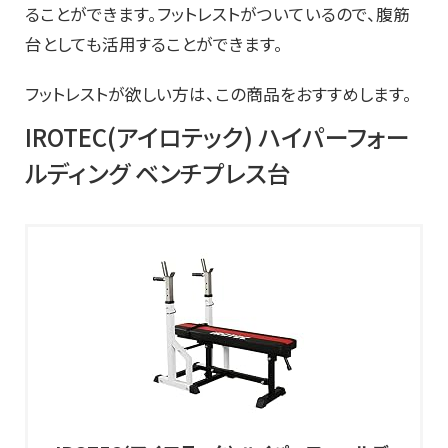
ることができます。フットレストがついているので、腹筋
台としても活用することができます。
フットレストが欲しい方は、この商品をおすすめします。
IROTEC(アイロテック) ハイパーフォー
ルディング ベンチプレス台