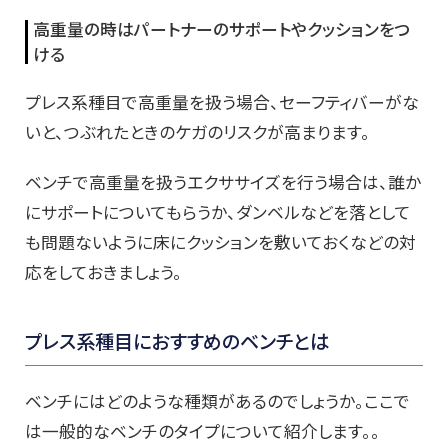
高重量の時はパートナーのサポートやクッションをつ
ける
プレス系種目で高重量を扱う場合、セーフティバーがな
いと、つぶれたときのケガのリスクが高まります。
ベンチで高重量を扱うエクササイズを行う場合は、誰か
にサポートについてもらうか、ダンベルなどを落として
も問題ないように床にクッションを敷いておくなどの対
応をしておきましょう。
プレス系種目におすすめのベンチとは
ベンチにはどのような種類があるのでしょうか。ここで
は一般的なベンチのタイプについて紹介します。。