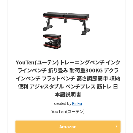
YouTen(ユーテン) トレーニングベンチ インク
ラインベンチ 折り畳み 耐荷重300KG デクラ
インベンチ フラットベンチ 高さ調節簡単 収納
便利 アジャスタブル ベンチプレス 筋トレ 日
本語説明書
created by
Rinker
YouTen(ユーテン)
Amazon