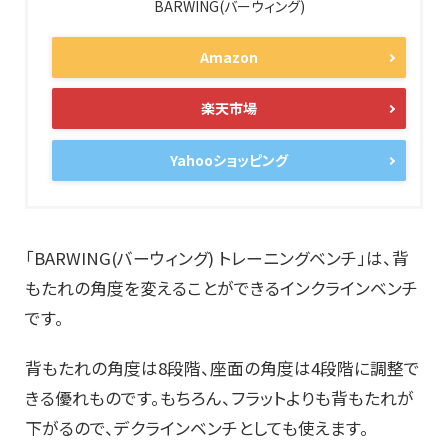
BARWING(バーウィング)
Amazon
楽天市場
Yahooショッピング
「BARWING(バーウィング) トレーニングベンチ」は、背
もたれの角度を変えることができるインクラインベンチ
です。
背もたれの角度は8段階、座面の角度は4段階に調整で
きる優れものです。もちろん、フラットよりも背もたれが
下がるので、デクラインベンチとしても使えます。