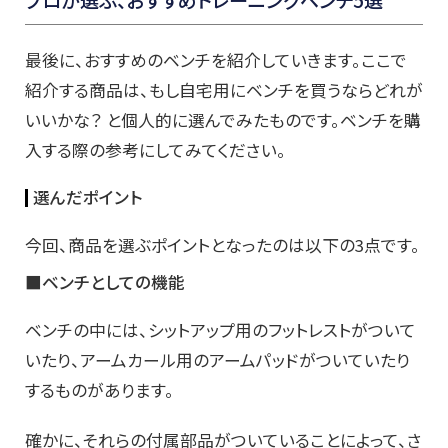
プロが選ぶ、おすすめ
トレーニングベンチ5選
最後に、おすすめのベンチを紹介していきます。ここで
紹介する商品は、もし自宅用にベンチを買うならどれが
いいかな？ と個人的に選んでみたものです。ベンチを購
入する際の参考にしてみてください。
選んだポイント
今回、商品を選ぶポイントとなったのは以下の3点です。
■ベンチとしての機能
ベンチの中には、シットアップ用のフットレストがついて
いたり、アームカール用のアームパッドがついていたり
するものがあります。
確かに、それらの付属部品がついていることによって、さ