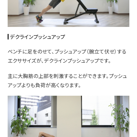
デクラインプッシュアップ
ベンチに足をのせて、プッシュアップ（腕立て伏せ）する
エクササイズが、デクラインプッシュアップです。
主に大胸筋の上部を刺激することができます。プッシュ
アップよりも負荷が高くなります。