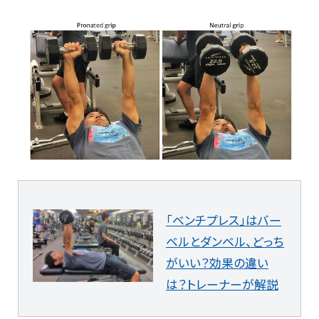
「ベンチプレス」はバー
ベルとダンベル、どっち
がいい？効果の違い
は？トレーナーが解説