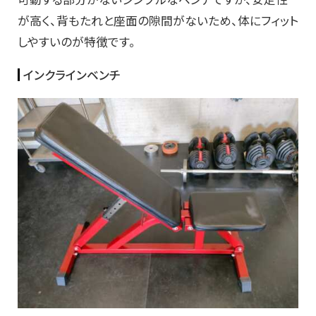
が高く、背もたれと座面の隙間がないため、体にフィット
しやすいのが特徴です。
インクラインベンチ