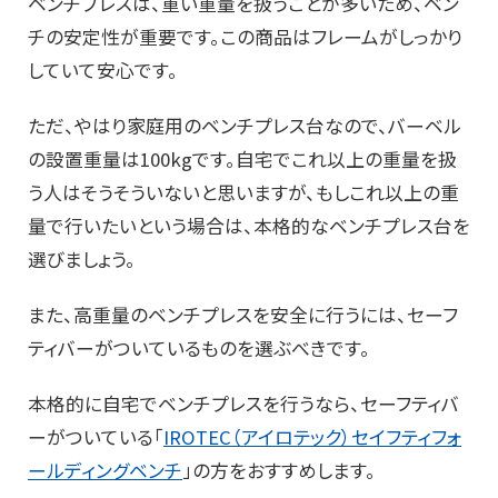
ベンチプレスは、重い重量を扱うことが多いため、ベン
チの安定性が重要です。この商品はフレームがしっかり
していて安心です。
ただ、やはり家庭用のベンチプレス台なので、バーベル
の設置重量は100kgです。自宅でこれ以上の重量を扱
う人はそうそういないと思いますが、もしこれ以上の重
量で行いたいという場合は、本格的なベンチプレス台を
選びましょう。
また、高重量のベンチプレスを安全に行うには、セーフ
ティバーがついているものを選ぶべきです。
本格的に自宅でベンチプレスを行うなら、セーフティバ
ーがついている「
IROTEC（アイロテック）セイフティフォ
ールディングベンチ
」の方をおすすめします。