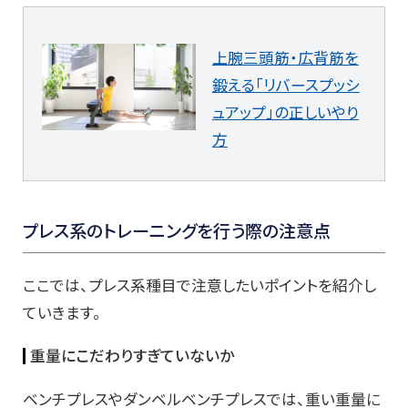
上腕三頭筋・広背筋を
鍛える「リバースプッシ
ュアップ」の正しいやり
方
プレス系のトレーニングを行う際の注意点
ここでは、プレス系種目で注意したいポイントを紹介し
ていきます。
重量にこだわりすぎていないか
ベンチプレスやダンベルベンチプレスでは、重い重量に