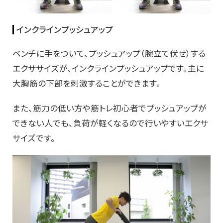
インクラインプッシュアップ
ベンチに手をついて、プッシュアップ（腕立て伏せ）する
エクササイズが、インクラインプッシュアップです。主に
大胸筋の下部を刺激することができます。
また、筋力の低い方や筋トレ初心者でプッシュアップが
できない人でも、負荷が軽くなるので行いやすいエクサ
サイズです。