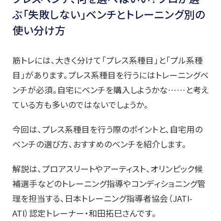
ぶ「失敗しない」ベンチとトレーニング別の
使い分け方
筋トレには、大きく分けて「プレス系種目」と「プル系種
目」があります。プレス系種目を行うにはトレーニングベ
ンチが必須。自宅にベンチを購入しようかな……と考え
ている方も多いのではないでしょうか。
今回は、プレス系種目を行う際のポイントと、自宅用の
ベンチの選び方、おすすめのベンチを紹介します。
解説は、プロアスリートやアーティスト、オリンピック候
補選手などのトレーニング指導やコンディショニング管
理を担当する、日本トレーニング指導者協会（JATI-
ATI）認定トレーナー・和田拓巳さんです。