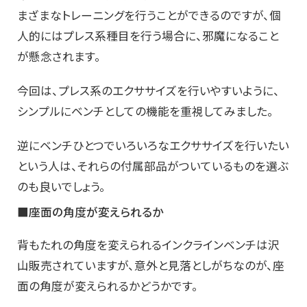
まざまなトレーニングを行うことができるのですが、個
人的にはプレス系種目を行う場合に、邪魔になること
が懸念されます。
今回は、プレス系のエクササイズを行いやすいように、
シンプルにベンチとしての機能を重視してみました。
逆にベンチひとつでいろいろなエクササイズを行いたい
という人は、それらの付属部品がついているものを選ぶ
のも良いでしょう。
■座面の角度が変えられるか
背もたれの角度を変えられるインクラインベンチは沢
山販売されていますが、意外と見落としがちなのが、座
面の角度が変えられるかどうかです。