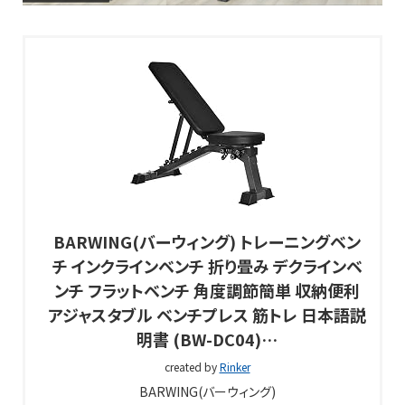
BARWING(バーウィング) トレーニングベン
チ インクラインベンチ 折り畳み デクラインベ
ンチ フラットベンチ 角度調節簡単 収納便利
アジャスタブル ベンチプレス 筋トレ 日本語説
明書 (BW-DC04)…
created by
Rinker
BARWING(バーウィング)