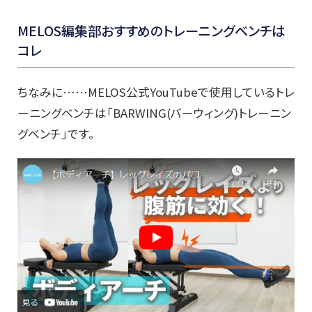
MELOS編集部おすすめのトレーニングベンチは
コレ
ちなみに……MELOS公式YouTubeで使用しているトレ
ーニングベンチは「BARWING(バーウィング)トレーニン
グベンチ」です。