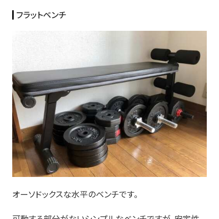
フラットベンチ
オーソドックスな水平のベンチです。
可動する部分がないシンプルなベンチですが、安定性