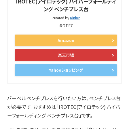
IROTEC(アイロテック) ハイパーフォールディ
ング ベンチプレス台
created by
Rinker
iROTEC
Amazon
楽天市場
Yahooショッピング
バーベルベンチプレスを行いたい方は、ベンチプレス台
が必要です。おすすめは「IROTEC(アイロテック) ハイパ
ーフォールディング ベンチプレス台」です。