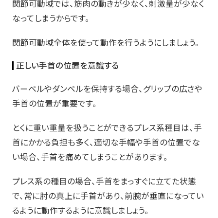
関節可動域では、筋肉の動きが少なく、刺激量が少なく
なってしまうからです。
関節可動域全体を使って動作を行うようにしましょう。
正しい手首の位置を意識する
バーベルやダンベルを保持する場合、グリップの広さや
手首の位置が重要です。
とくに重い重量を扱うことができるプレス系種目は、手
首にかかる負担も多く、適切な手幅や手首の位置でな
い場合、手首を痛めてしまうことがあります。
プレス系の種目の場合、手首をまっすぐに立てた状態
で、常に肘の真上に手首があり、前腕が垂直になってい
るように動作するように意識しましょう。