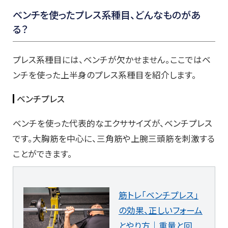
ベンチを使ったプレス系種目、どんなものがあ
る？
プレス系種目には、ベンチが欠かせません。ここではベ
ンチを使った上半身のプレス系種目を紹介します。
ベンチプレス
ベンチを使った代表的なエクササイズが、ベンチプレス
です。大胸筋を中心に、三角筋や上腕三頭筋を刺激する
ことができます。
筋トレ「ベンチプレス」
の効果、正しいフォーム
とやり方｜重量と回