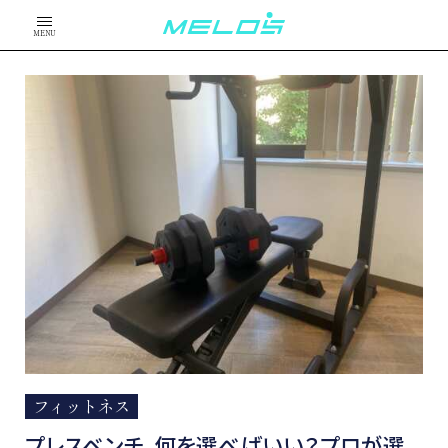
MENU
フィットネス
プレスベンチ、何を選べばいい？プロが選