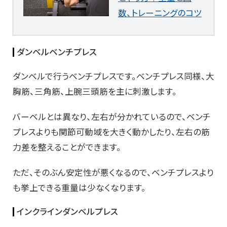
数、トレーニングのコツ
ダンベルベンチプレス
ダンベルで行うベンチプレスです。ベンチプレス同様、大
胸筋、三角筋、上腕三頭筋を主に刺激します。
バーベルとは異なり、左右が分かれているので、ベンチ
プレスよりも関節可動域を大きく動かしたり、左右の筋
力差を整えることができます。
ただ、そのぶん安定性が悪くなるので、ベンチプレスより
も挙上できる重量は少なくなります。
インクラインダンベルプレス