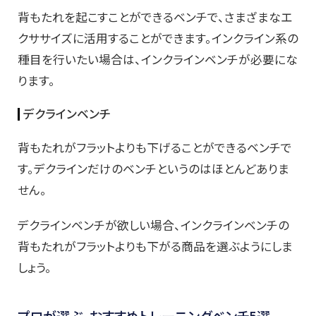
背もたれを起こすことができるベンチで、さまざまなエ
クササイズに活用することができます。インクライン系の
種目を行いたい場合は、インクラインベンチが必要にな
ります。
デクラインベンチ
背もたれがフラットよりも下げることができるベンチで
す。デクラインだけのベンチというのはほとんどありま
せん。
デクラインベンチが欲しい場合、インクラインベンチの
背もたれがフラットよりも下がる商品を選ぶようにしま
しょう。