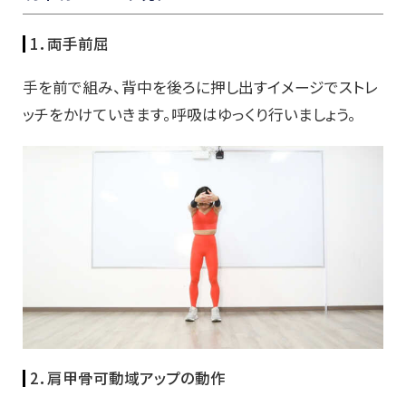
1．両手前屈
手を前で組み、背中を後ろに押し出すイメージでストレ
ッチをかけていきます。呼吸はゆっくり行いましょう。
2．肩甲骨可動域アップの動作