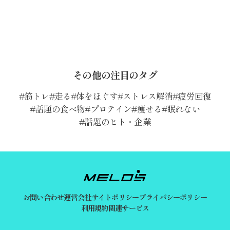
その他の注目のタグ
筋トレ
走る
体をほぐす
ストレス解消
疲労回復
話題の食べ物
プロテイン
痩せる
眠れない
話題のヒト・企業
お問い合わせ
運営会社
サイトポリシー
プライバシーポリシー
利用規約
関連サービス