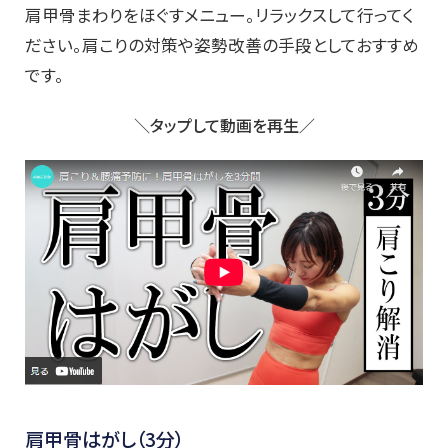
肩甲骨まわりをほぐすメニュー。リラックスして行ってく
ださい。肩こりの対策や姿勢改善の手段としておすすめ
です。
＼タップして動画を再生／
肩甲骨はがし（3分）