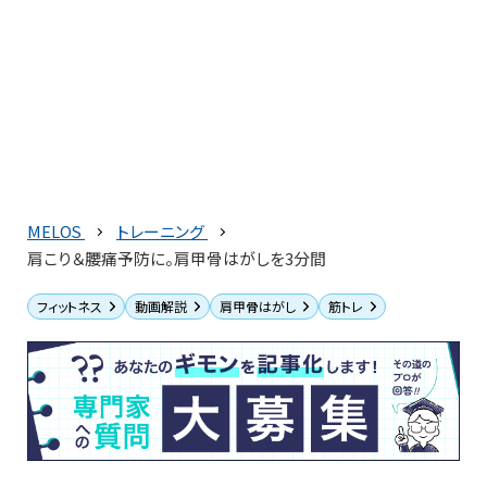
MELOS
トレーニング
肩こり＆腰痛予防に。肩甲骨はがしを3分間
フィットネス
動画解説
肩甲骨はがし
筋トレ