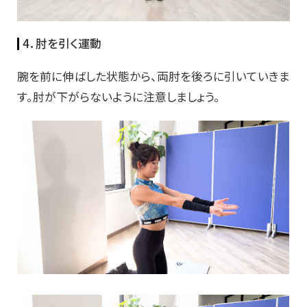
4．肘を引く運動
腕を前に伸ばした状態から、両肘を後ろに引いていきま
す。肘が下がらないように注意しましょう。