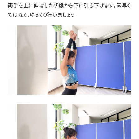
両手を上に伸ばした状態から下に引き下げます。素早く
ではなく、ゆっくり行いましょう。