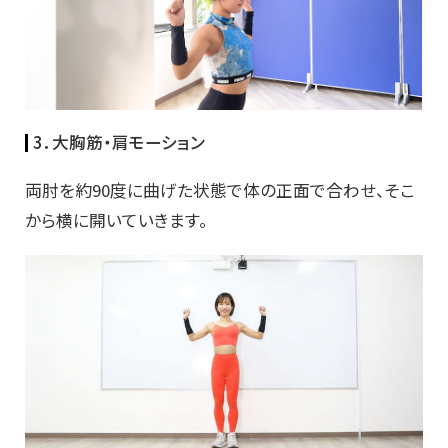
3．大胸筋・肩モーション
両肘を約90度に曲げた状態で体の正面で合わせ、そこ
から横に開いていきます。