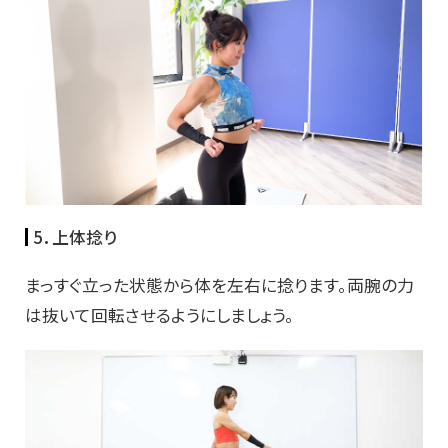
5．上体捻り
まっすぐ立った状態から体を左右に捻ります。両腕の力
は抜いて回転させるようにしましょう。